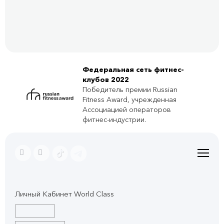
Федеральная сеть фитнес-
клубов 2022
Победитель премии Russian
Fitness Award, учрежденная
Ассоциацией операторов
фитнес-индустрии.
Личный Кабинет World Class