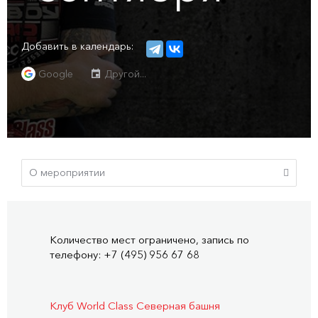
Добавить в календарь:
Google
Другой...
Количество мест ограничено, запись по
телефону: +7 (495) 956 67 68
Клуб World Class Северная башня