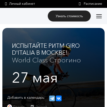
Личный кабинет
Узнать стоимость
ИСПЫТАЙТЕ РИТМ GIRO
D'ITALIA В МОСКВЕ!
World Class Строгино
27
мая
Добавить в календарь:
Google
Другой...