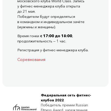
московского клуба World Class. Запись
у
фитнес-менеджера
клуба открыта
до 21 мая.
Победители будут определяться
в командном и индивидуальном зачёте
(мужчины и женщины).
Время гонки
с 17:00 до 18:00
,
продолжительность — 1 час.
Регистрация у фитнес-менеджера клуба.
Соревнования
Федеральная сеть фитнес-
клубов 2022
Победитель премии Russian
Fitness Award, учрежденная