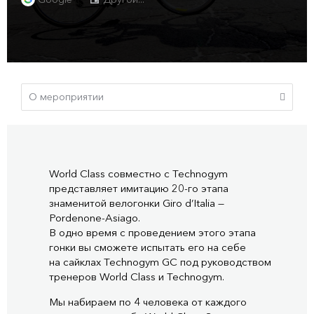
World Class совместно с Technogym
представляет имитацию
20-го
этапа
знаменитой велогонки Giro d’Italia
—
Pordenone-Asiago
.
В одно время с проведением этого этапа
гонки вы сможете испытать его на себе
на сайклах Technogym GC под руководством
тренеров World Class и Technogym.
Мы набираем по 4 человека от каждого