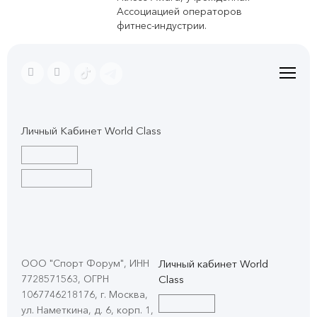
Ассоциацией операторов
фитнес-индустрии.
Личный Кабинет World Class
ООО "Спорт Форум", ИНН
Личный кабинет World
7728571563, ОГРН
Class
1067746218176, г. Москва,
ул. Наметкина, д. 6, корп. 1
,