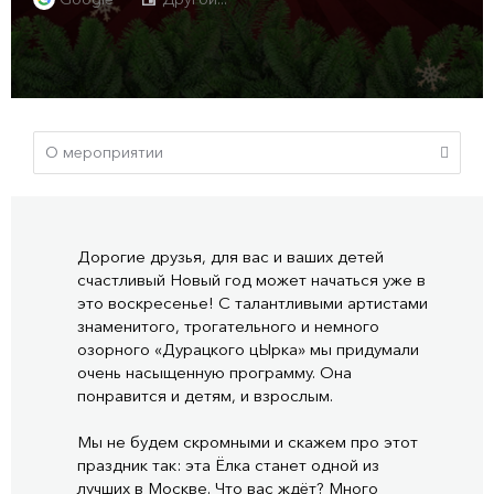
Дорогие друзья, для вас и ваших детей
счастливый Новый год может начаться уже в
это воскресенье! С талантливыми артистами
знаменитого, трогательного и немного
озорного «Дурацкого цЫрка» мы придумали
очень насыщенную программу. Она
понравится и детям, и взрослым.
Мы не будем скромными и скажем про этот
праздник так: эта Ёлка станет одной из
лучших в Москве. Что вас ждёт? Много