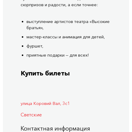
сюрпризов и радости, а если точнее:
выступление артистов театра «Высокие
братья»,
мастер-классы и анимация для детей,
фуршет,
приятные подарки — для всех!
Купить билеты
улица Коровий Вал, 3с1
Светские
Контактная информация