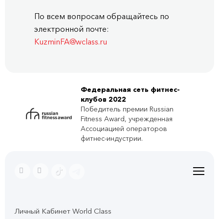
По всем вопросам обращайтесь по
электронной почте:
KuzminFA@wclass.ru
Федеральная сеть фитнес-
клубов 2022
Победитель премии Russian
Fitness Award, учрежденная
Ассоциацией операторов
фитнес-индустрии.
Личный Кабинет World Class