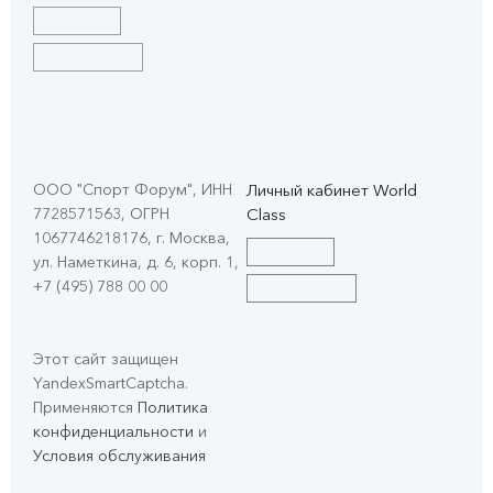
ООО "Спорт Форум", ИНН
Личный кабинет World
7728571563, ОГРН
Class
1067746218176, г. Москва,
ул. Наметкина, д. 6, корп. 1
,
+7 (495) 788 00 00
Этот сайт защищен
YandexSmartCaptcha.
Применяются
Политика
конфиденциальности
и
Условия обслуживания