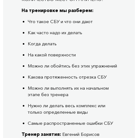
На тренировке мы разберем:
Что такое СБУ и что они дают
Как часто надо их делать
Когда делать
На какой поверхности
Можно ли обойтись без этих упражнений
Какова протяженность отрезка СБУ
Можно ли выполнять их на начальном
этапе без тренера
Нужно ли делать весь комплекс или
только определенные виды
Самые распространенные ошибки СБУ
Тренер занятия:
Евгений Борисов