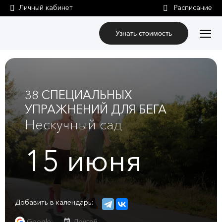
Личный кабинет
Узнать стоимость
38 СПЕЦИАЛЬНЫХ
УПРАЖНЕНИЙ ДЛЯ БЕГА
Нескучный сад
15
июня
Добавить в календарь:
Google
Другой...