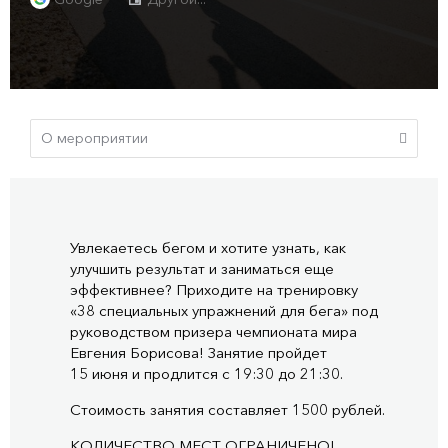
Увлекаетесь бегом и хотите узнать, как
улучшить результат и заниматься еще
эффективнее? Приходите на тренировку
«38 специальных упражнений для бега» под
руководством призера чемпионата мира
Евгения Борисова! Занятие пройдет
15 июня и продлится с 19:30 до 21:30.
Стоимость занятия составляет 1500 рублей.
КОЛИЧЕСТВО МЕСТ ОГРАНИЧЕНО!