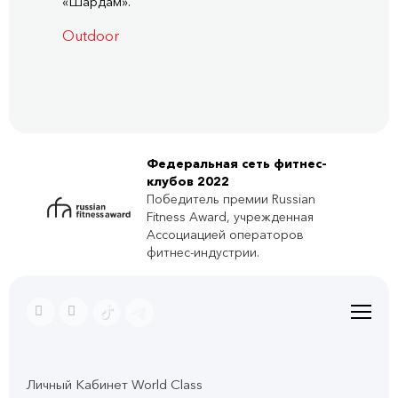
«Шардам».
Outdoor
Федеральная сеть фитнес-
клубов 2022
Победитель премии Russian
Fitness Award, учрежденная
Ассоциацией операторов
фитнес-индустрии.
Личный Кабинет World Class