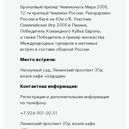
Бронзовый призер Чемпионата Мира 2008,
12-ти кратный Чемпион России, Рекордсмен
России в беге на 60м с/б, Участник
Олимпийских Игр 2008 в Пекине,
Победитель Командного Кубка Европы,
а также Победитель и призер множества
Международных турниров и матчевых
встреч в составе сборной России.
Место встречи:
Нескучный сад, Ленинский проспект 30а,
возле кафе «Шардам»
Контактная информация:
Регистрация и дополнительная информация
по телефону:
+7-926-901-00-51
Ленинский проспект 30а, возле кафе