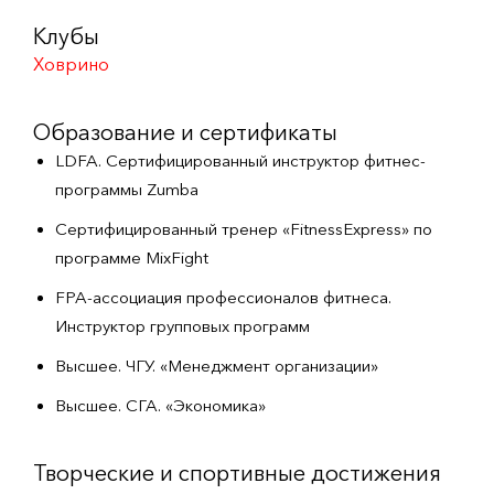
Клубы
Ховрино
Образование и сертификаты
LDFA. Сертифицированный инструктор фитнес-
программы Zumba
Сертифицированный тренер «FitnessExpress» по
программе MixFight
FPA-ассоциация профессионалов фитнеса.
Инструктор групповых программ
Высшее. ЧГУ. «Менеджмент организации»
Высшее. СГА. «Экономика»
Творческие и спортивные достижения