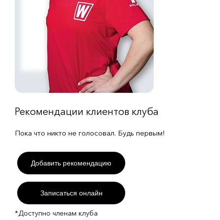
Рекомендации клиентов клуба
Пока что никто не голосовал. Будь первым!
Добавить рекомендацию
Записаться онлайн
*Доступно членам клуба