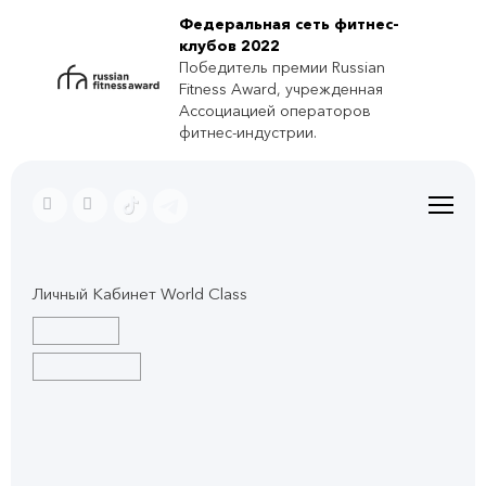
Федеральная сеть фитнес-
клубов 2022
Победитель премии Russian
Fitness Award, учрежденная
Ассоциацией операторов
фитнес-индустрии.
Личный Кабинет World Class