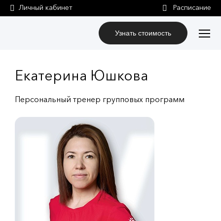
Личный кабинет
Узнать стоимость
Екатерина Юшкова
Персональный тренер групповых программ