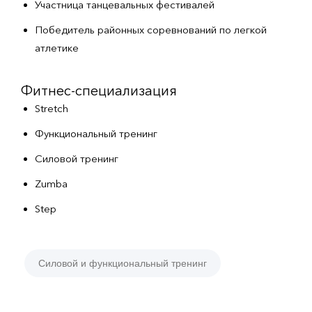
Участница танцевальных фестивалей
Победитель районных соревнований по легкой
атлетике
Фитнес-специализация
Stretch
Функциональный тренинг
Силовой тренинг
Zumba
Step
Силовой и функциональный тренинг