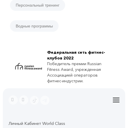
Персональный тренинг
Водные программы
Федеральная сеть фитнес-
клубов 2022
Победитель премии Russian
Fitness Award, учрежденная
Ассоциацией операторов
фитнес-индустрии.
Личный Кабинет World Class