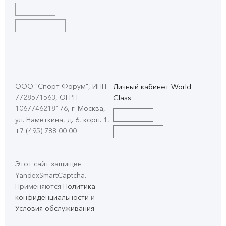
ООО "Спорт Форум", ИНН
Личный кабинет World
7728571563, ОГРН
Class
1067746218176, г. Москва,
ул. Наметкина, д. 6, корп. 1
,
+7 (495) 788 00 00
Этот сайт защищен
YandexSmartCaptcha.
Применяются
Политика
конфиденциальности
и
Условия обслуживания