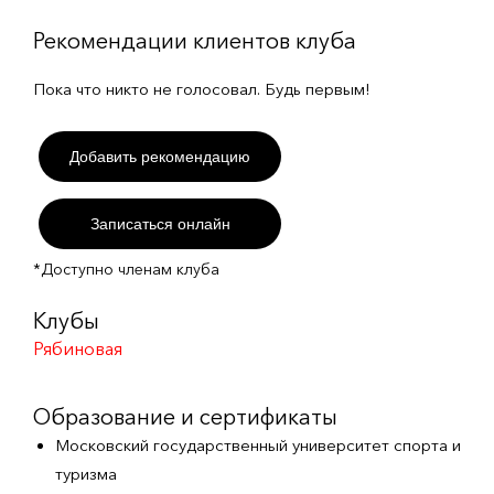
Рекомендации клиентов клуба
Пока что никто не голосовал. Будь первым!
Добавить рекомендацию
Записаться онлайн
*Доступно членам клуба
Клубы
Рябиновая
Образование и сертификаты
Московский государственный университет спорта и
туризма