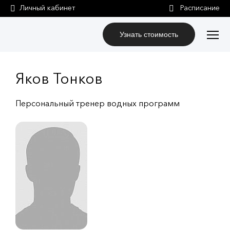
Личный кабинет
Узнать стоимость
Яков Тонков
Персональный тренер водных программ