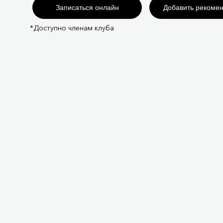
Записаться онлайн
Добавить рекоме
*Доступно членам клуба