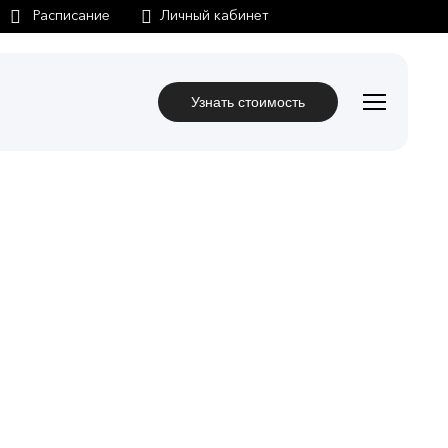
Личный кабинет
Узнать стоимость