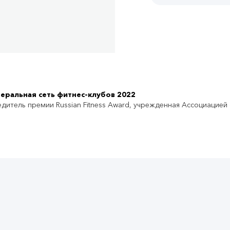
еральная сеть фитнес-клубов 2022
дитель премии Russian Fitness Award, учрежденная Ассоциацией