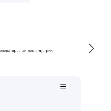
 операторов фитнес-индустрии.