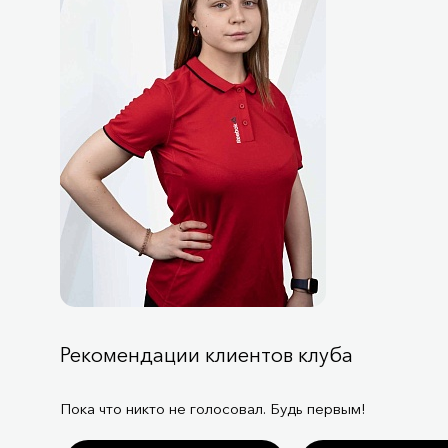
Рекомендации клиентов клуба
Пока что никто не голосовал. Будь первым!