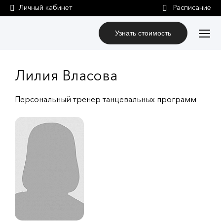
Личный кабинет
Узнать стоимость
Лилия Власова
Персональный тренер танцевальных программ