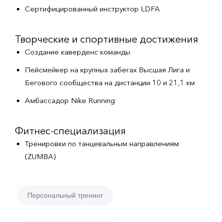
Сертифицированный инструктор LDFA
Творческие и спортивные достижения
Создание каверденс команды
Пейсмейкер на крупных забегах Высшая Лига и
Бегового сообщества на дистанции 10 и 21,1 км
Амбассадор Nike Running
Фитнес-специализация
Тренировки по танцевальным направлениям
(ZUMBA)
Персональный тренинг