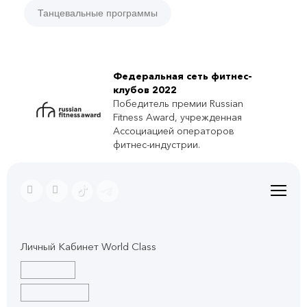
Танцевальные программы
Федеральная сеть фитнес-
клубов 2022
Победитель премии Russian
Fitness Award, учрежденная
Ассоциацией операторов
фитнес-индустрии.
Личный Кабинет World Class