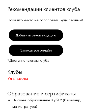
Рекомендации клиентов клуба
Пока что никто не голосовал. Будь первым!
Добавить рекомендацию
Записаться онлайн
*Доступно членам клуба
Клубы
Удальцова
Образование и сертификаты
Высшее образование КубГУ (бакалавр,
магистратура)