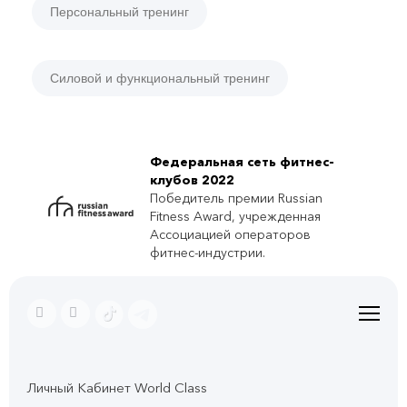
Персональный тренинг
Силовой и функциональный тренинг
Федеральная сеть фитнес-
клубов 2022
Победитель премии Russian
Fitness Award, учрежденная
Ассоциацией операторов
фитнес-индустрии.
Личный Кабинет World Class