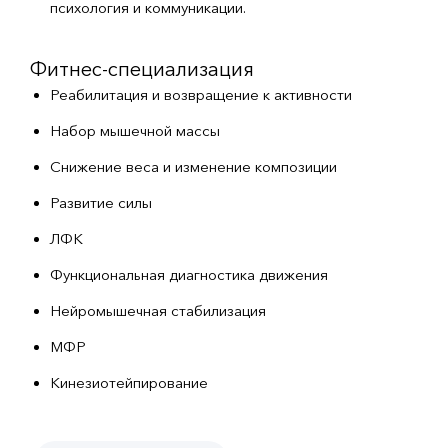
психология и коммуникации.
Фитнес-специализация
Реабилитация и возвращение к активности
Набор мышечной массы
Снижение веса и изменение композиции
Развитие силы
ЛФК
Функциональная диагностика движения
Нейромышечная стабилизация
МФР
Кинезиотейпирование