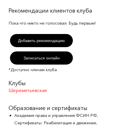
Рекомендации клиентов клуба
Пока что никто не голосовал. Будь первым!
Добавить рекомендацию
Записаться онлайн
*Доступно членам клуба
Клубы
Шереметьевская
Образование и сертификаты
Академия права и управления ФСИН РФ,
Сертификаты: Реабилитация и движение,