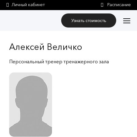
Личный кабинет
Узнать стоимость
Алексей Величко
Персональный тренер тренажерного зала