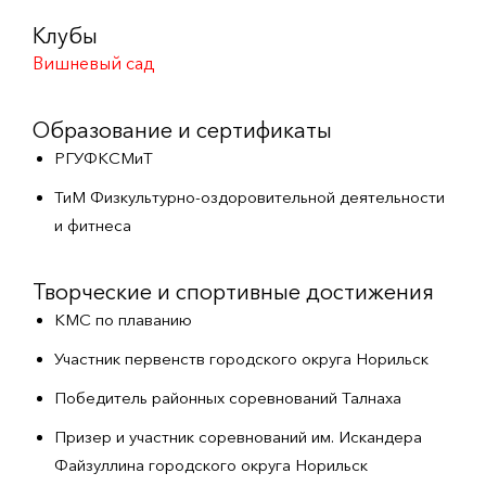
Клубы
Вишневый сад
Образование и сертификаты
РГУФКСМиТ
ТиМ Физкультурно-оздоровительной деятельности
и фитнеса
Творческие и спортивные достижения
КМС по плаванию
Участник первенств городского округа Норильск
Победитель районных соревнований Талнаха
Призер и участник соревнований им. Искандера
Файзуллина городского округа Норильск