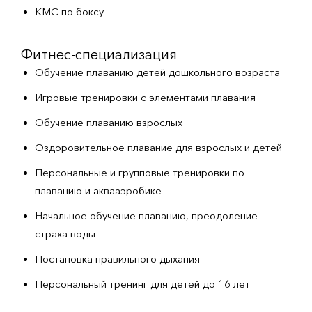
КМС по боксу
Фитнес-специализация
Обучение плаванию детей дошкольного возраста
Игровые тренировки с элементами плавания
Обучение плаванию взрослых
Оздоровительное плавание для взрослых и детей
Персональные и групповые тренировки по
плаванию и аквааэробике
Начальное обучение плаванию, преодоление
страха воды
Постановка правильного дыхания
Персональный тренинг для детей до 16 лет