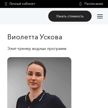
Личный кабинет
Узнать стоимость
Виолетта Ускова
Элит-тренер водных программ