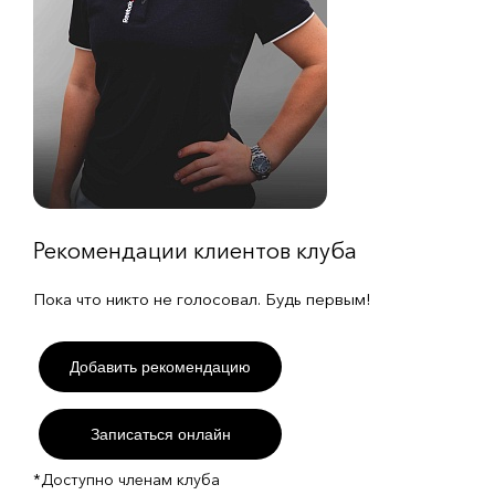
Рекомендации клиентов клуба
Пока что никто не голосовал. Будь первым!
Добавить рекомендацию
Записаться онлайн
*Доступно членам клуба