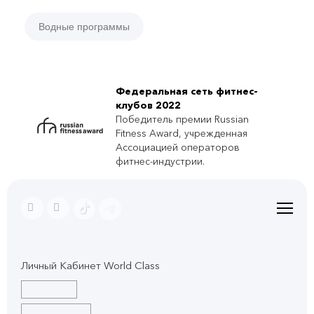
Водные программы
Федеральная сеть фитнес-
клубов 2022
Победитель премии Russian
Fitness Award, учрежденная
Ассоциацией операторов
фитнес-индустрии.
Личный Кабинет World Class