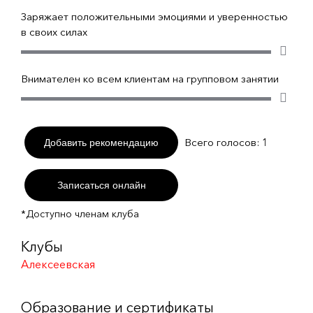
Заряжает положительными эмоциями и уверенностью
в своих силах
Внимателен ко всем клиентам на групповом занятии
Всего голосов:
1
Добавить рекомендацию
Записаться онлайн
*Доступно членам клуба
Клубы
Алексеевская
Образование и сертификаты