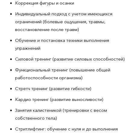
Коррекция фигуры и осанки
Индивидуальный подход с учетом имеющихся
ограничений (болевые ощущения, травмы,
восстановление после травм)
Обучение и постановка техники выполнения
упражнений
Силовой тренинг (развитие силовых способностей)
Функциональный тренинг (повышение общей
работоспособности организма)
Стретч тренинг (развитие гибкости)
Кардио тренинг (развитие выносливости)
Занятия калистеникой (тренировки с весом
собственного тела)
Стритлифтинг: обучение с нуля и до выполнения