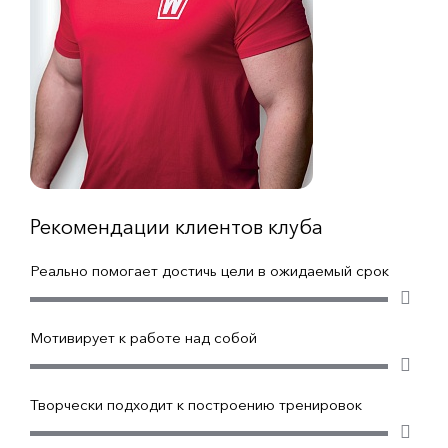
Рекомендации клиентов клуба
Реально помогает достичь цели в ожидаемый срок
Мотивирует к работе над собой
Творчески подходит к построению тренировок