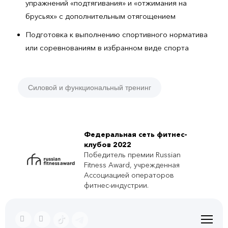
упражнений «подтягивания» и «отжимания на
брусьях» с дополнительным отягощением
Подготовка к выполнению спортивного норматива
или соревнованиям в избранном виде спорта
Силовой и функциональный тренинг
Федеральная сеть фитнес-
клубов 2022
Победитель премии Russian
Fitness Award, учрежденная
Ассоциацией операторов
фитнес-индустрии.