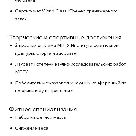
Сертификат World Class «Тренер тренажерного
зала»
Творческие и спортивные достижения
2 красных диплома МПГУ Института физической
культуры, спорта и здоровья
Лауреат I степени научно-исследовательских работ
МПГУ
Победитель межвузовских научных конференций по
профильному направлению
Фитнес-специализация
Набор мышечной массы
Снижение веса