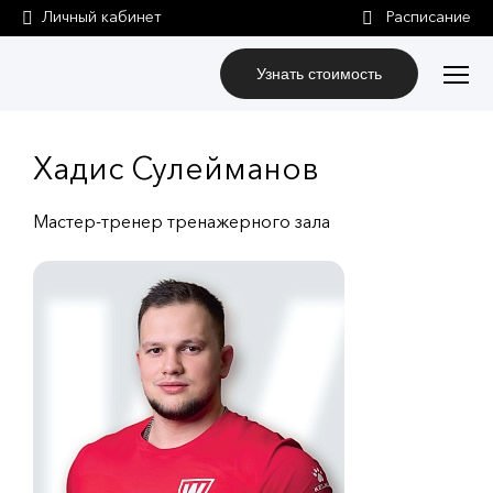
Личный кабинет
Узнать стоимость
Хадис Сулейманов
Мастер-тренер тренажерного зала