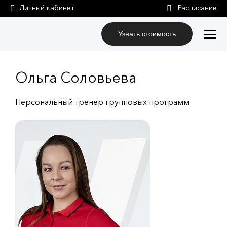
Личный кабинет
Узнать стоимость
Ольга Соловьева
Персональный тренер групповых программ