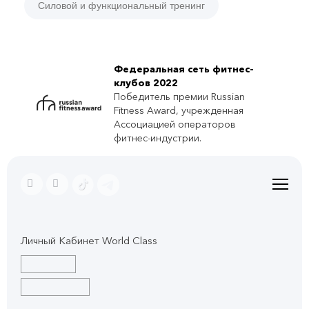
Силовой и функциональный тренинг
Федеральная сеть фитнес-
клубов 2022
Победитель премии Russian
Fitness Award, учрежденная
Ассоциацией операторов
фитнес-индустрии.
Личный Кабинет World Class