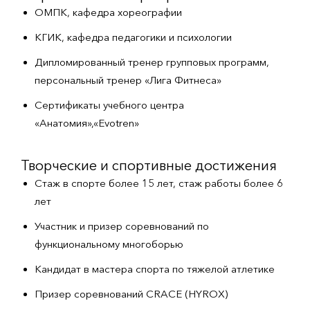
ОМПК, кафедра хореографии
КГИК, кафедра педагогики и психологии
Дипломированный тренер групповых программ,
персональный тренер «Лига Фитнеса»
Сертификаты учебного центра
«Анатомия»,«Evotren»
Творческие и спортивные достижения
Стаж в спорте более 15 лет, стаж работы более 6
лет
Участник и призер соревнований по
функциональному многоборью
Кандидат в мастера спорта по тяжелой атлетике
Призер соревнований CRACE (HYROX)