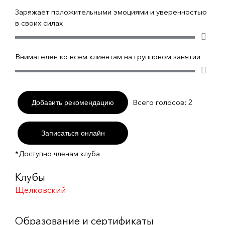
Заряжает положительными эмоциями и уверенностью
в своих силах
Внимателен ко всем клиентам на групповом занятии
Всего голосов:
2
Добавить рекомендацию
Записаться онлайн
*Доступно членам клуба
Клубы
Щелковский
Образование и сертификаты