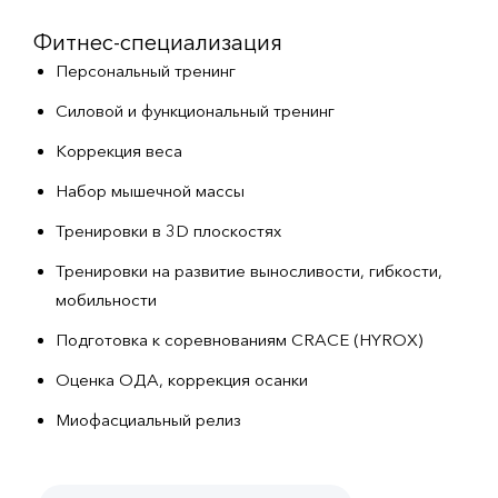
Фитнес-специализация
Персональный тренинг
Силовой и функциональный тренинг
Коррекция веса
Набор мышечной массы
Тренировки в 3D плоскостях
Тренировки на развитие выносливости, гибкости,
мобильности
Подготовка к соревнованиям CRACE (HYROX)
Оценка ОДА, коррекция осанки
Миофасциальный релиз