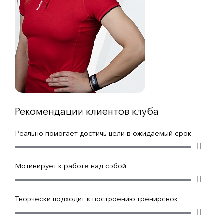
Рекомендации клиентов клуба
Реально помогает достичь цели в ожидаемый срок
Мотивирует к работе над собой
Творчески подходит к построению тренировок