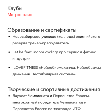
Клубы
Метрополис
Образование и сертификаты
Новосибирское училище (колледж) олимпийского
резерва тренер-преподаватель
Let be feet: indoor cycling/ про сервис в фитнес
индустрии
ILOVEFITNESS «Нейробиомеханика. Нейробазисы
движения. Вестибулярная система»
Творческие и спортивные достижения
Лауреат Чемпионата и Первенство Европы,
многократный победитель Чемпионатов и
Первенства России по тхэквондо ИТФ