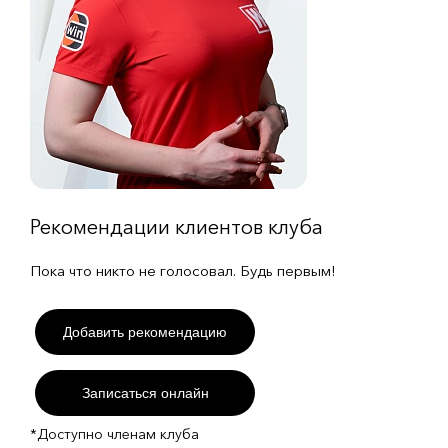
Рекомендации клиентов клуба
Пока что никто не голосовал. Будь первым!
Добавить рекомендацию
Записаться онлайн
*Доступно членам клуба