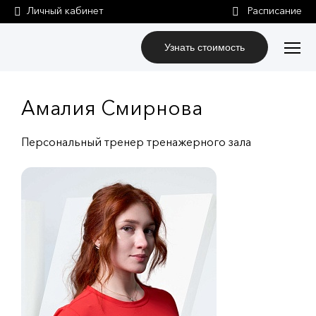
Личный кабинет
Узнать стоимость
Амалия Смирнова
Персональный тренер тренажерного зала