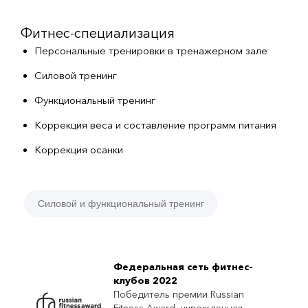
Фитнес-специализация
Персональные тренировки в тренажерном зале
Силовой тренинг
Функциональный тренинг
Коррекция веса и составление программ питания
Коррекция осанки
Силовой и функциональный тренинг
Федеральная сеть фитнес-
клубов 2022
Победитель премии Russian