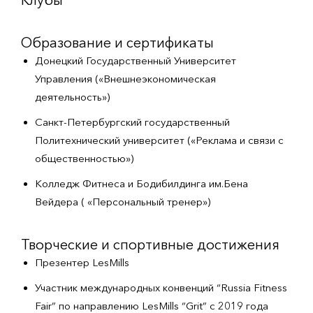
Образование и сертификаты
Донецкий Государственный Университет
Управления («Внешнеэкономическая
деятельность»)
Санкт-Петербургский государственный
Политехнический университет («Реклама и связи с
общественностью»)
Колледж Фитнеса и Бодибилдинга им.Бена
Вейдера ( «Персональный тренер»)
Творческие и спортивные достижения
Презентер LesMills
Участник международных конвенций “Russia Fitness
Fair” по направлению LesMills “Grit” с 2019 года