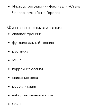
Инструктор/участник фестиваля «Стань
Человеком», «Гонка Героев»
Фитнес-специализация
силовой тренинг
функциональный тренинг
растяжка
МФР
коррекция осанки
снижение веса
реабилитация
набор мышечной массы
ОФП