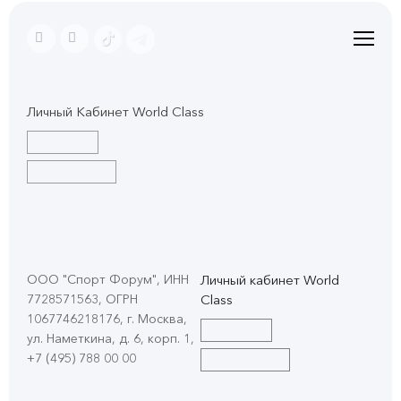
Личный Кабинет World Class
ООО "Спорт Форум", ИНН
Личный кабинет World
7728571563, ОГРН
Class
1067746218176, г. Москва,
ул. Наметкина, д. 6, корп. 1
,
+7 (495) 788 00 00