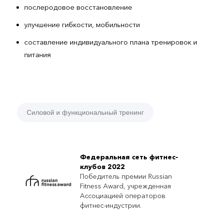
послеродовое восстановление
улучшение гибкости, мобильности
составление индивидуального плана тренировок и
питания
Силовой и функциональный тренинг
Федеральная сеть фитнес-
клубов 2022
Победитель премии Russian
Fitness Award, учрежденная
Ассоциацией операторов
фитнес-индустрии.