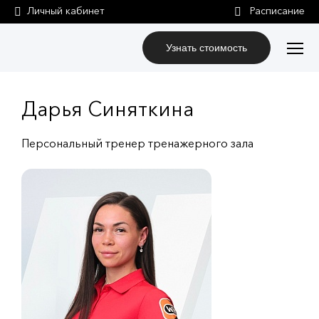
Личный кабинет
Узнать стоимость
Дарья Синяткина
Персональный тренер тренажерного зала