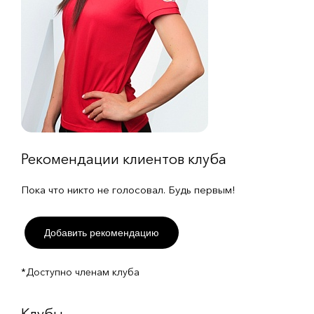
Рекомендации клиентов клуба
Пока что никто не голосовал. Будь первым!
Добавить рекомендацию
*Доступно членам клуба
Клубы