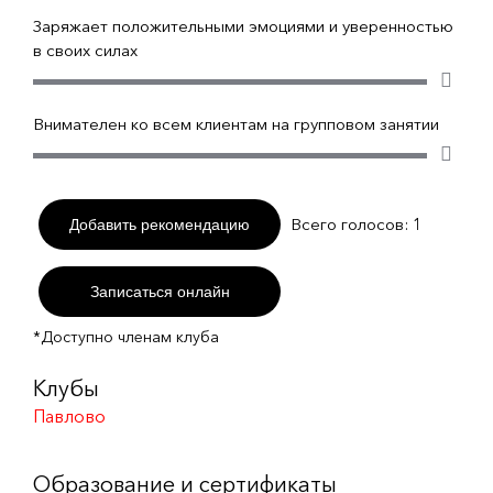
Заряжает положительными эмоциями и уверенностью
в своих силах
Внимателен ко всем клиентам на групповом занятии
Всего голосов:
1
Добавить рекомендацию
Записаться онлайн
*Доступно членам клуба
Клубы
Павлово
Образование и сертификаты