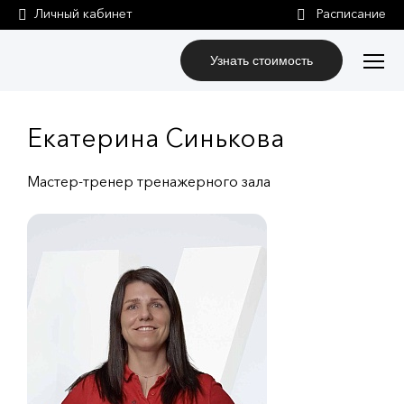
Личный кабинет
Узнать стоимость
Екатерина Синькова
Мастер-тренер тренажерного зала