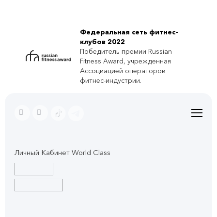
Федеральная сеть фитнес-
клубов 2022
Победитель премии Russian
Fitness Award, учрежденная
Ассоциацией операторов
фитнес-индустрии.
Личный Кабинет World Class