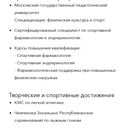
Московский государственный педагогический
университет
Специацизация: физическая культура и спорт
Сертифицированный специалист по спортивной
фармакологии и эндокринологии
Курсы повышения квалификации:
- Спортивная фармакология
- ⁠Спортивная эндокринология
- ⁠Фармакологическая поддержка при повышенных
физических нагрузках
Творческие и спортивные достижения
КМС по легкой атлетике
Чемпионка Зональных Республиканских
соревнований по лыжным гонкам