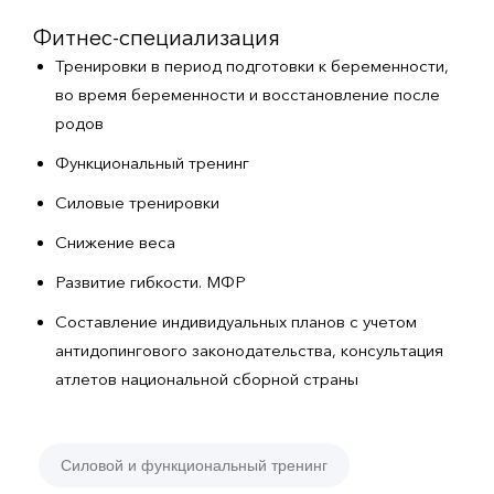
Фитнес-специализация
Тренировки в период подготовки к беременности,
во время беременности и восстановление после
родов
Функциональный тренинг
Силовые тренировки
Снижение веса
Развитие гибкости. МФР
Составление индивидуальных планов с учетом
антидопингового законодательства, консультация
атлетов национальной сборной страны
Силовой и функциональный тренинг