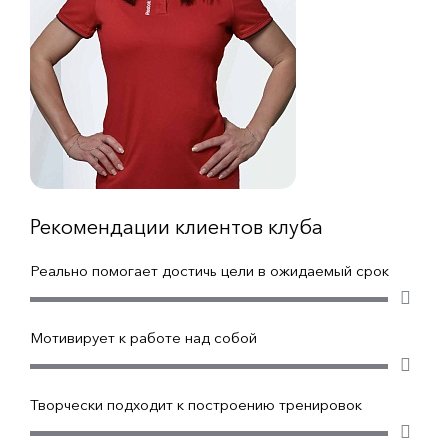
Рекомендации клиентов клуба
Реально помогает достичь цели в ожидаемый срок
Мотивирует к работе над собой
Творчески подходит к построению тренировок