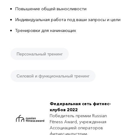
Повышение общей выносливости
Индивидуальная работа под ваши запросы и цели
Тренировки для начинающих
Персональный тренинг
Силовой и функциональный тренинг
Федеральная сеть фитнес-
клубов 2022
Победитель премии Russian
Fitness Award, учрежденная
Ассоциацией операторов
фитнес-индустрии.