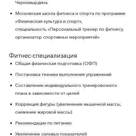
Черномырдина.
Московская школа фитнеса и спорта по программе
«Физическая культура и спорт»,
специальность «Персональный тренер по фитнесу,
организатор спортивных мероприятий»
Фитнес-специализация
Общая физическая подготовка (ОФП)
Постановка техники выполнения упражнений
Составление индивидуального тренировочного
плана в зависимости от целей
Коррекция фигуры (увеличение мышечной массы,
снижение жировой массы)
Рекомендации по питанию
Увеличение силовых показателей