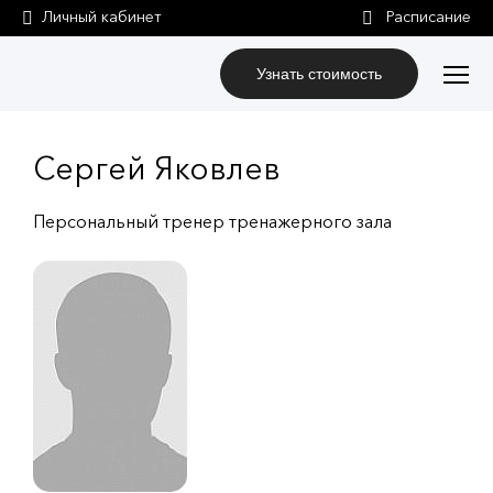
Личный кабинет
Узнать стоимость
Сергей Яковлев
Персональный тренер тренажерного зала