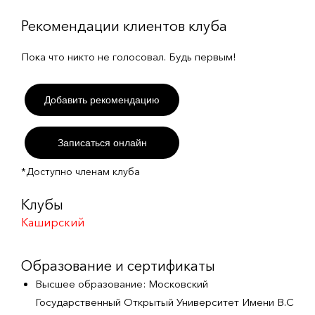
Рекомендации клиентов клуба
Пока что никто не голосовал. Будь первым!
Добавить рекомендацию
Записаться онлайн
*Доступно членам клуба
Клубы
Каширский
Образование и сертификаты
Высшее образование: Московский
Государственный Открытый Университет Имени В.С