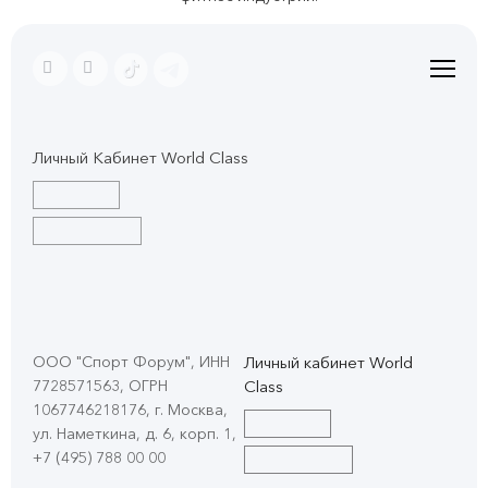
Личный Кабинет World Class
ООО "Спорт Форум", ИНН
Личный кабинет World
7728571563, ОГРН
Class
1067746218176, г. Москва,
ул. Наметкина, д. 6, корп. 1
,
+7 (495) 788 00 00