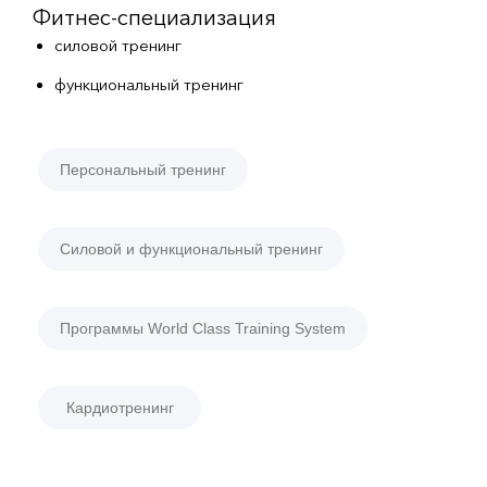
Фитнес-специализация
силовой тренинг
функциональный тренинг
Персональный тренинг
Силовой и функциональный тренинг
Программы World Class Training System
Кардиотренинг