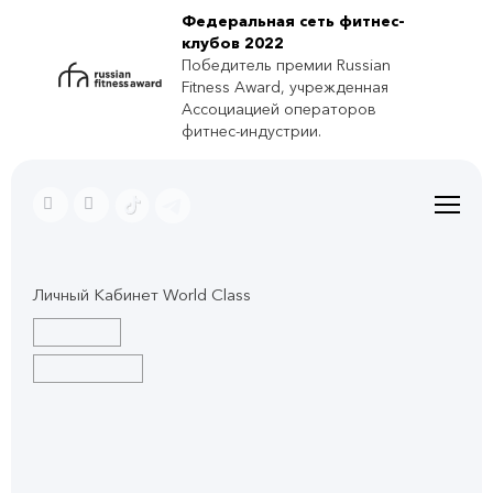
Федеральная сеть фитнес-
клубов 2022
Победитель премии Russian
Fitness Award, учрежденная
Ассоциацией операторов
фитнес-индустрии.
Личный Кабинет World Class