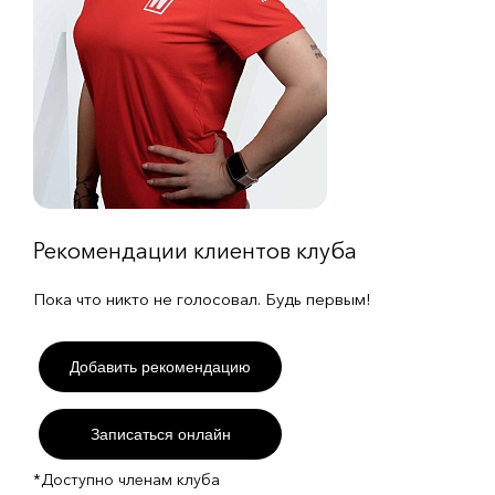
Рекомендации клиентов клуба
Пока что никто не голосовал. Будь первым!
Добавить рекомендацию
Записаться онлайн
*Доступно членам клуба