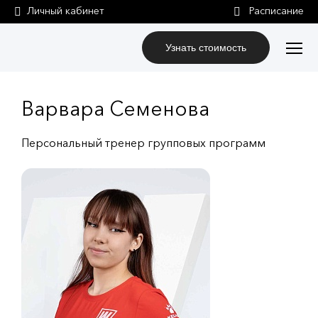
Личный кабинет
Узнать стоимость
Варвара Семенова
Персональный тренер групповых программ