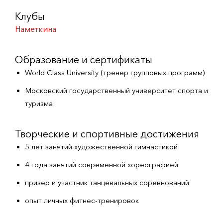
Клубы
Наметкина
Образование и сертификаты
World Class University (тренер групповых программ)
Московский государственный университет спорта и
туризма
Творческие и спортивные достижения
5 лет занятий художественной гимнастикой
4 года занятий современной хореографией
призер и участник танцевальных соревнований
опыт личных фитнес-тренировок