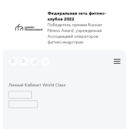
Федеральная сеть фитнес-
клубов 2022
Победитель премии Russian
Fitness Award, учрежденная
Ассоциацией операторов
фитнес-индустрии.
Личный Кабинет World Class