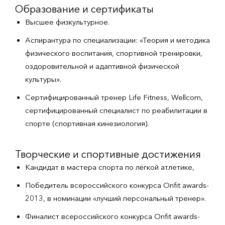
Образование и сертификаты
Высшее физкультурное.
Аспирантура по специализации: «Теория и методика
физического воспитания, спортивной тренировки,
оздоровительной и адаптивной физической
культуры».
Сертифицированный тренер Life Fitness, Wellcom,
сертифицированный специалист по реабилитации в
спорте (спортивная кинезиология).
Творческие и спортивные достижения
Кандидат в мастера спорта по лёгкой атлетике,
Победитель всероссийского конкурса Onfit awards-
2013, в номинации «лучший персональный тренер».
Финалист всероссийского конкурса Onfit awards-