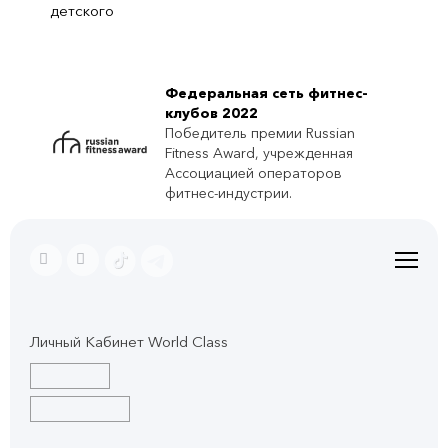
детского
Федеральная сеть фитнес-
клубов 2022
Победитель премии Russian
Fitness Award, учрежденная
Ассоциацией операторов
фитнес-индустрии.
Личный Кабинет World Class