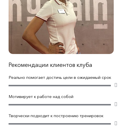
Рекомендации клиентов клуба
Реально помогает достичь цели в ожидаемый срок
Мотивирует к работе над собой
Творчески подходит к построению тренировок