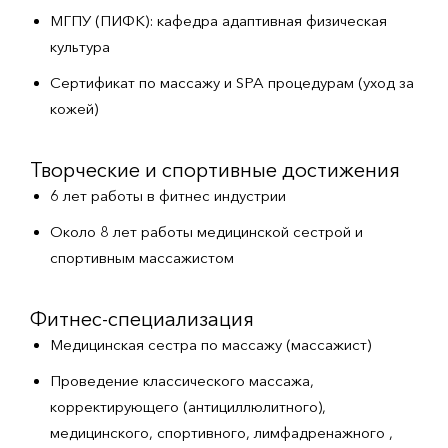
МГПУ (ПИФК): кафедра адаптивная физическая
культура
Сертификат по массажу и SPA процедурам (уход за
кожей)
Творческие и спортивные достижения
6 лет работы в фитнес индустрии
Около 8 лет работы медицинской сестрой и
спортивным массажистом
Фитнес-специализация
Медицинская сестра по массажу (массажист)
Проведение классического массажа,
корректирующего (антициллюлитного),
медицинского, спортивного, лимфадренажного ,