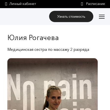
Личный кабинет
Узнать стоимость
Юлия Рогачева
Медицинская сестра по массажу 2 разряда