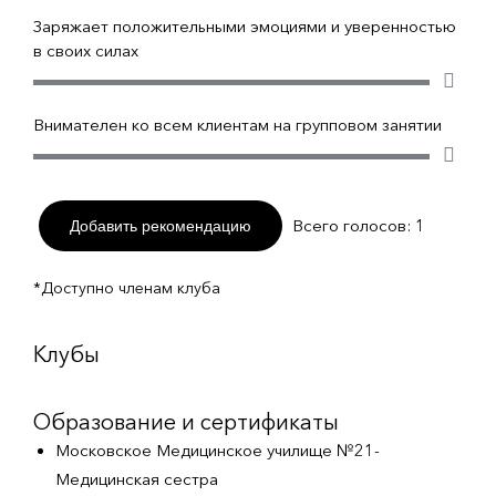
Заряжает положительными эмоциями и уверенностью
в своих силах
Внимателен ко всем клиентам на групповом занятии
Всего голосов:
1
Добавить рекомендацию
*Доступно членам клуба
Клубы
Образование и сертификаты
Московское Медицинское училище №21-
Медицинская сестра