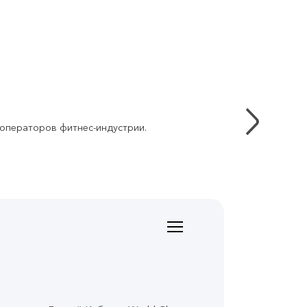
 операторов фитнес-индустрии.