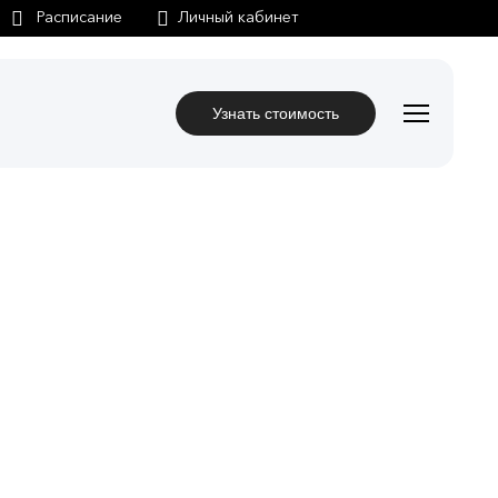
Личный кабинет
Узнать стоимость