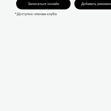
Записаться онлайн
Добавить рекоме
*Доступно членам клуба