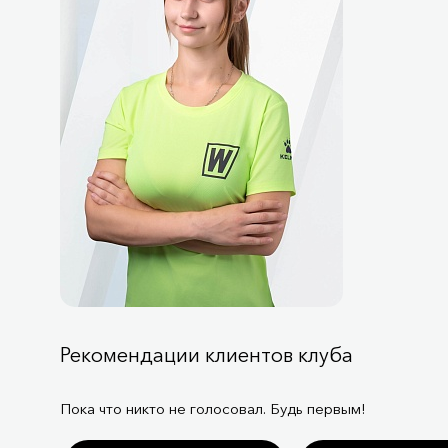
Рекомендации клиентов клуба
Пока что никто не голосовал. Будь первым!