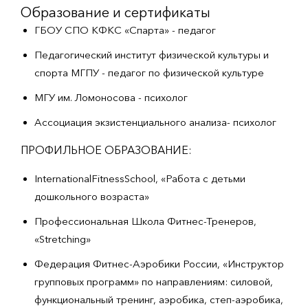
Образование и сертификаты
ГБОУ СПО КФКС «Спарта» - педагог
Педагогический институт физической культуры и
спорта МГПУ - педагог по физической культуре
МГУ им. Ломоносова - психолог
Ассоциация экзистенциального анализа- психолог
ПРОФИЛЬНОЕ ОБРАЗОВАНИЕ:
InternationalFitnessSchool, «Работа с детьми
дошкольного возраста»
Профессиональная Школа Фитнес-Тренеров,
«Stretching»
Федерация Фитнес-Аэробики России, «Инструктор
групповых программ» по направлениям: силовой,
функциональный тренинг, аэробика, степ-аэробика,