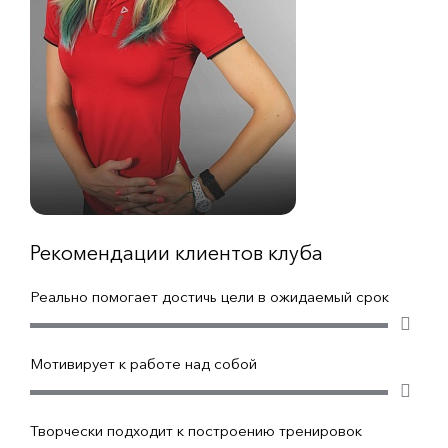
Рекомендации клиентов клуба
Реально помогает достичь цели в ожидаемый срок
Мотивирует к работе над собой
Творчески подходит к построению тренировок