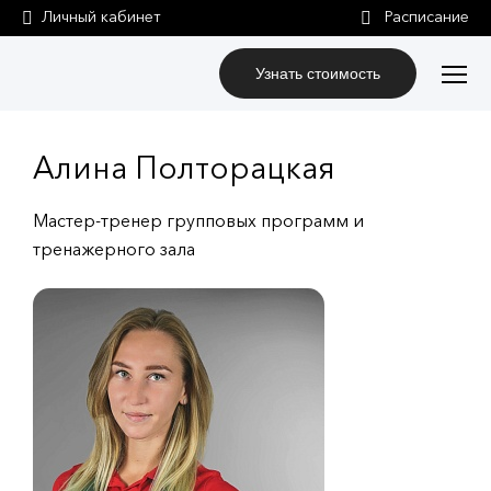
Личный кабинет
Узнать стоимость
Алина Полторацкая
Мастер-тренер групповых программ и
тренажерного зала