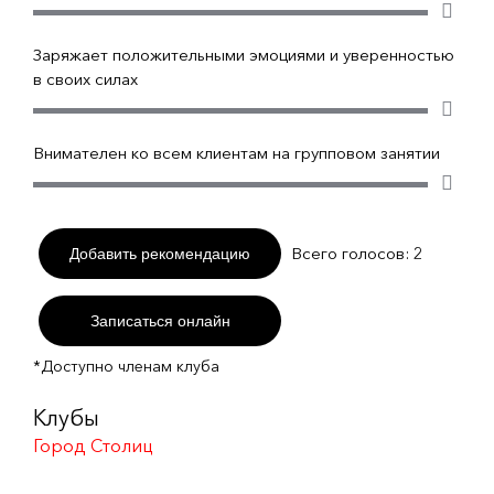
Заряжает положительными эмоциями и уверенностью
в своих силах
Внимателен ко всем клиентам на групповом занятии
Всего голосов:
2
Добавить рекомендацию
Записаться онлайн
*Доступно членам клуба
Клубы
Город Столиц