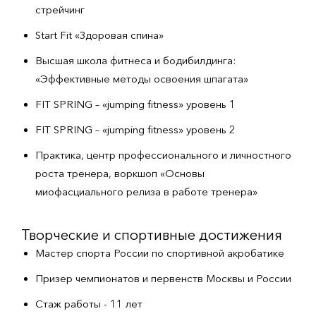
стрейчинг
Start Fit «Здоровая спина»
Высшая школа фитнеса и бодибилдинга:
«Эффективные методы освоения шпагата»
FIT SPRING – «jumping fitness» уровень 1
FIT SPRING – «jumping fitness» уровень 2
Практика, центр профессионального и личностного
роста тренера, воркшоп «Основы
миофасциального релиза в работе тренера»
Творческие и спортивные достижения
Мастер спорта России по спортивной акробатике
Призер чемпионатов и первенств Москвы и России
Стаж работы - 11 лет