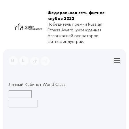
Федеральная сеть фитнес-
клубов 2022
Победитель премии Russian
Fitness Award, учрежденная
Ассоциацией операторов
фитнес-индустрии.
Личный Кабинет World Class