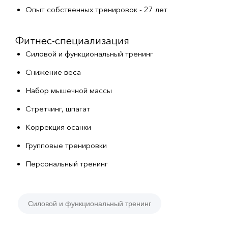
Опыт собственных тренировок - 27 лет
Фитнес-специализация
Силовой и функциональный тренинг
Снижение веса
Набор мышечной массы
Стретчинг, шпагат
Коррекция осанки
Групповые тренировки
Персональный тренинг
Силовой и функциональный тренинг