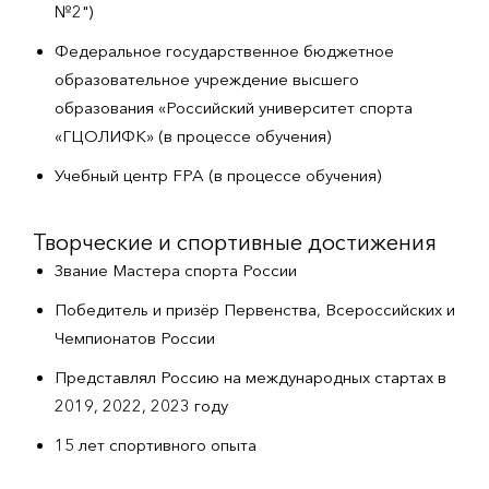
№2")
Федеральное государственное бюджетное
образовательное учреждение высшего
образования «Российский университет спорта
«ГЦОЛИФК» (в процессе обучения)
Учебный центр FPA (в процессе обучения)
Творческие и спортивные достижения
Звание Мастера спорта России
Победитель и призёр Первенства, Всероссийских и
Чемпионатов России
Представлял Россию на международных стартах в
2019, 2022, 2023 году
15 лет спортивного опыта