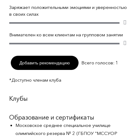
Заряжает положительными эмоциями и уверенностью
в своих силах
Внимателен ко всем клиентам на групповом занятии
Всего голосов:
1
Добавить рекомендацию
*Доступно членам клуба
Клубы
Образование и сертификаты
Московское среднее специальное училище
олимпийского резерва № 2 (ГБПОУ "МССУОР