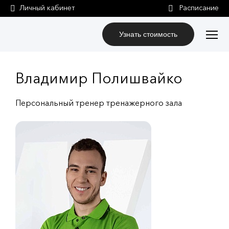
Личный кабинет
Узнать стоимость
Владимир Полишвайко
Персональный тренер тренажерного зала