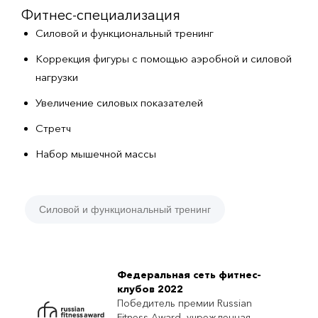
Фитнес-специализация
Силовой и функциональный тренинг
Коррекция фигуры с помощью аэробной и силовой
нагрузки
Увеличение силовых показателей
Стретч
Набор мышечной массы
Силовой и функциональный тренинг
Федеральная сеть фитнес-
клубов 2022
Победитель премии Russian
Fitness Award, учрежденная