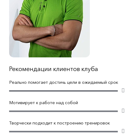
Рекомендации клиентов клуба
Реально помогает достичь цели в ожидаемый срок
Мотивирует к работе над собой
Творчески подходит к построению тренировок