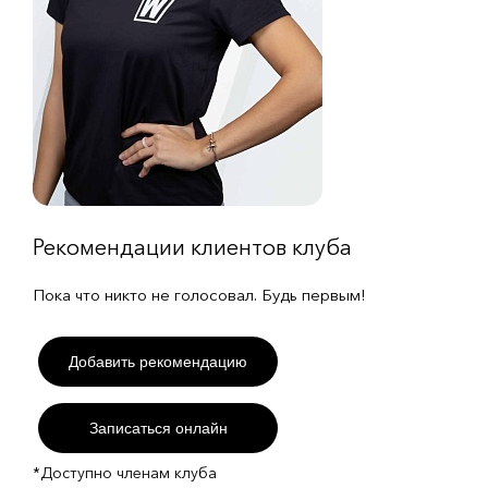
Рекомендации клиентов клуба
Пока что никто не голосовал. Будь первым!
Добавить рекомендацию
Записаться онлайн
*Доступно членам клуба