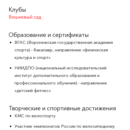
Клубы
Вишневый сад
Образование и сертификаты
ВГАС (Воронежская государственная академия
спорта) - бакалавр, направление «физическая
культура и спорт»
НИИДПО (национальный исследовательский
институт дополнительного образования и
профессионального обучения) - направление
«детский фитнес»
Творческие и спортивные достижения
КМС по велоспорту
Участник чемпионатов России по велосипедному