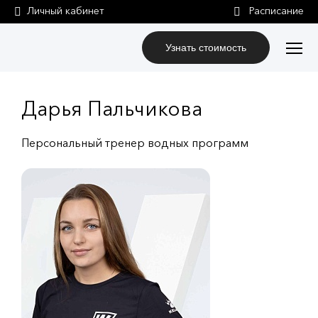
Личный кабинет
Узнать стоимость
Дарья Пальчикова
Персональный тренер водных программ