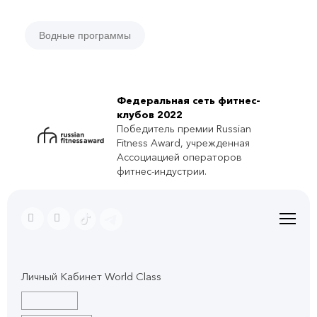
Водные программы
Федеральная сеть фитнес-
клубов 2022
Победитель премии Russian
Fitness Award, учрежденная
Ассоциацией операторов
фитнес-индустрии.
Личный Кабинет World Class