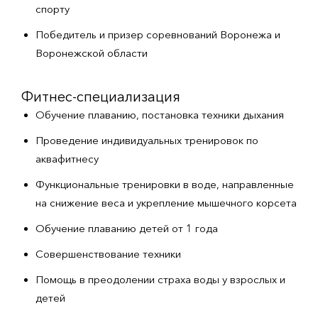
спорту
Победитель и призер соревнований Воронежа и
Воронежской области
Фитнес-специализация
Обучение плаванию, постановка техники дыхания
Проведение индивидуальных тренировок по
аквафитнесу
Функциональные тренировки в воде, направленные
на снижение веса и укрепление мышечного корсета
Обучение плаванию детей от 1 года
Совершенствование техники
Помощь в преодолении страха воды у взрослых и
детей