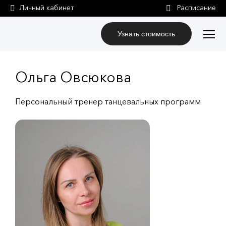
Личный кабинет
Узнать стоимость
Ольга Овсюкова
Персональный тренер танцевальных программ