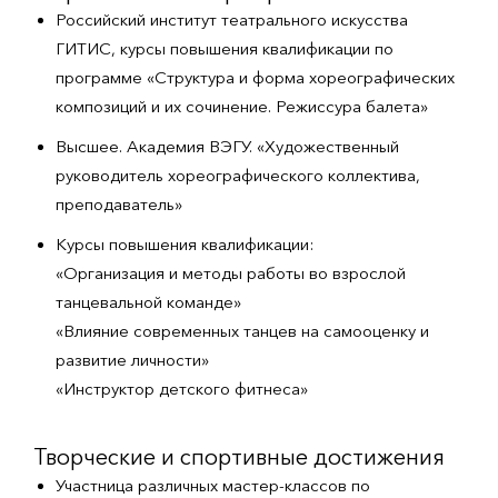
Российский институт театрального искусства
ГИТИС, курсы повышения квалификации по
программе «Структура и форма хореографических
композиций и их сочинение. Режиссура балета»
Высшее. Академия ВЭГУ. «Художественный
руководитель хореографического коллектива,
преподаватель»
Курсы повышения квалификации:
«Организация и методы работы во взрослой
танцевальной команде»
«Влияние современных танцев на самооценку и
развитие личности»
«Инструктор детского фитнеса»
Творческие и спортивные достижения
Участница различных мастер-классов по