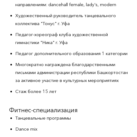
направлениям: dancehall female, lady's, modern
Художественный руководитель танцевального
коллектива "Тонус" г. Уфа
Педагог-хореограф клуба художественной
гимнастики "Ника" г. Уфа
Педагог дополнительного образования 1 категории
Многократно награждена благодарственными
письмами администрации республики Башкортостан
за активное участие в культурных мероприятиях
Стаж более 15 лет
Фитнес-специализация
Танцевальные программы
Dance mix