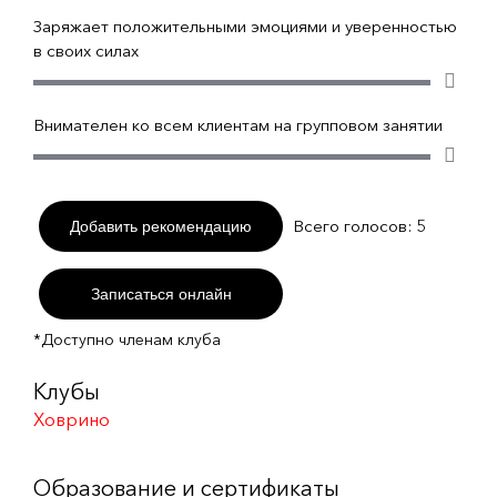
Заряжает положительными эмоциями и уверенностью
в своих силах
Внимателен ко всем клиентам на групповом занятии
Всего голосов:
5
Добавить рекомендацию
Записаться онлайн
*Доступно членам клуба
Клубы
Ховрино
Образование и сертификаты