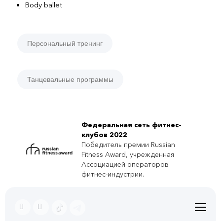
Body ballet
Персональный тренинг
Танцевальные программы
Федеральная сеть фитнес-
клубов 2022
Победитель премии Russian
Fitness Award, учрежденная
Ассоциацией операторов
фитнес-индустрии.