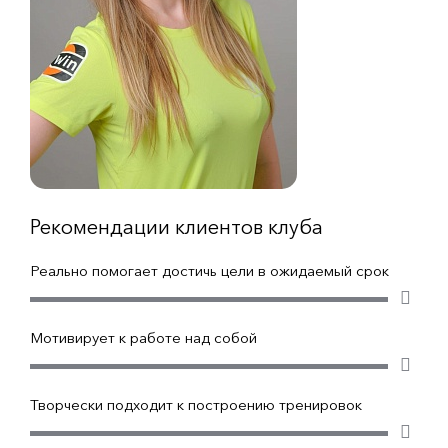
Рекомендации клиентов клуба
Реально помогает достичь цели в ожидаемый срок
Мотивирует к работе над собой
Творчески подходит к построению тренировок