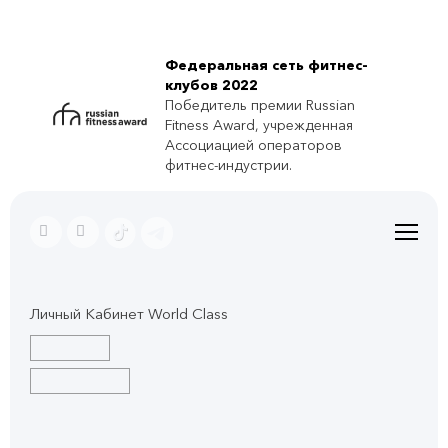
Федеральная сеть фитнес-
клубов 2022
Победитель премии Russian
Fitness Award, учрежденная
Ассоциацией операторов
фитнес-индустрии.
Личный Кабинет World Class