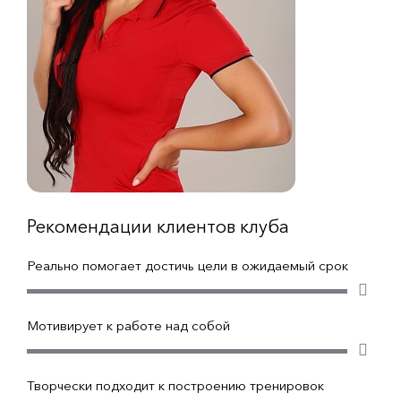
Рекомендации клиентов клуба
Реально помогает достичь цели в ожидаемый срок
Мотивирует к работе над собой
Творчески подходит к построению тренировок