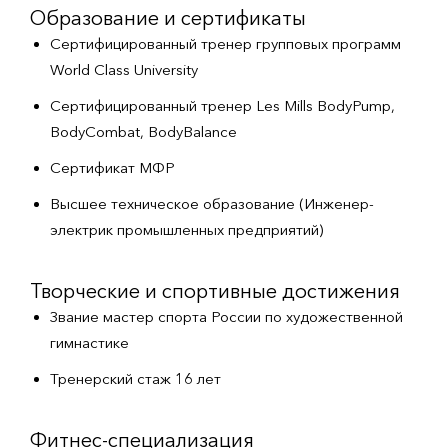
Образование и сертификаты
Сертифицированный тренер групповых программ
World Class University
Сертифицированный тренер Les Mills BodyPump,
BodyCombat, BodyBalance
Сертификат МФР
Высшее техническое образование (Инженер-
электрик промышленных предприятий)
Творческие и спортивные достижения
Звание мастер спорта России по художественной
гимнастике
Тренерский стаж 16 лет
Фитнес-специализация