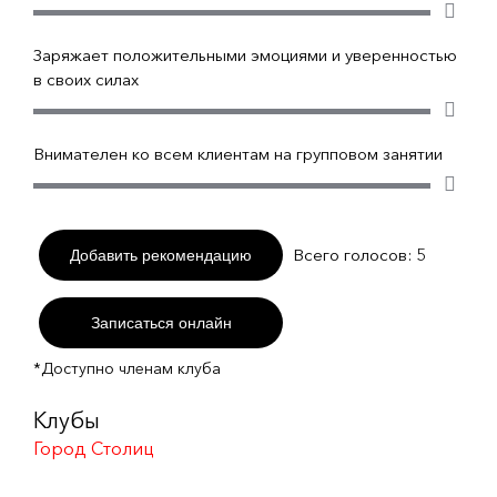
Заряжает положительными эмоциями и уверенностью
в своих силах
Внимателен ко всем клиентам на групповом занятии
Всего голосов:
5
Добавить рекомендацию
Записаться онлайн
*Доступно членам клуба
Клубы
Город Столиц