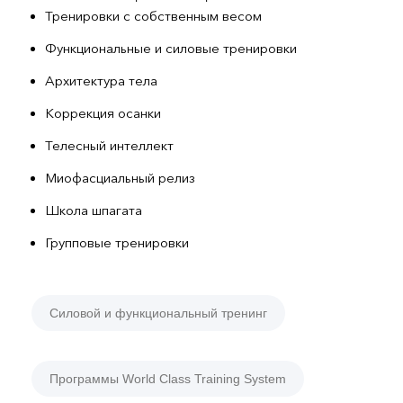
Тренировки с собственным весом
Функциональные и силовые тренировки
Архитектура тела
Коррекция осанки
Телесный интеллект
Миофасциальный релиз
Школа шпагата
Групповые тренировки
Силовой и функциональный тренинг
Программы World Class Training System