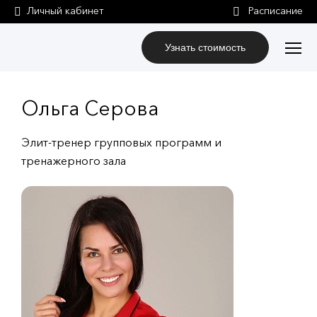
Личный кабинет
Узнать стоимость
Ольга Серова
Элит-тренер групповых программ и
тренажерного зала