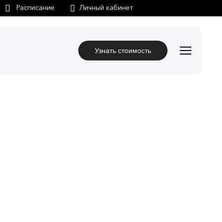
Личный кабинет
Узнать стоимость