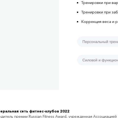
Тренировки при ва
Тренировки при заб
Коррекция веса и 
Персональный трен
Силовой и функцио
еральная сеть фитнес-клубов 2022
дитель премии Russian Fitness Award, учрежденная Ассоциацией