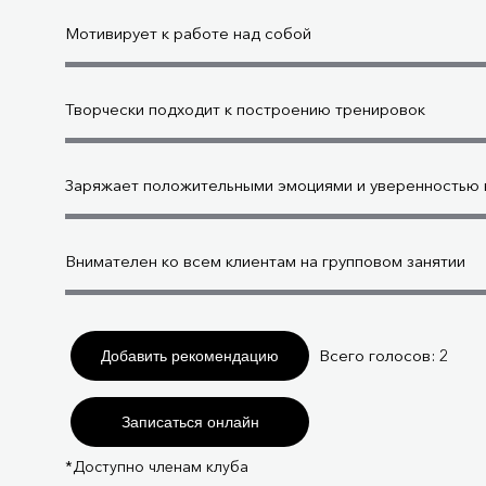
Мотивирует к работе над собой
Творчески подходит к построению тренировок
Заряжает положительными эмоциями и уверенностью в
Внимателен ко всем клиентам на групповом занятии
Всего голосов:
2
Добавить рекомендацию
Записаться онлайн
*Доступно членам клуба