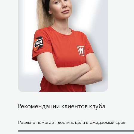
Рекомендации клиентов клуба
Реально помогает достичь цели в ожидаемый срок