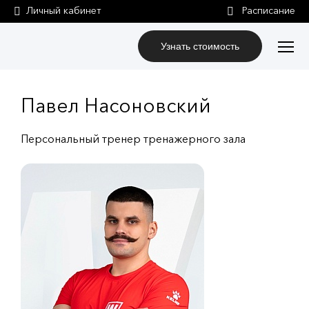
Личный кабинет
Узнать стоимость
Павел Насоновский
Персональный тренер тренажерного зала