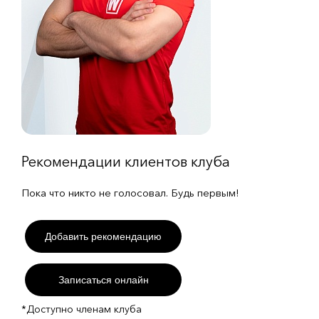
Рекомендации клиентов клуба
Пока что никто не голосовал. Будь первым!
Добавить рекомендацию
Записаться онлайн
*Доступно членам клуба