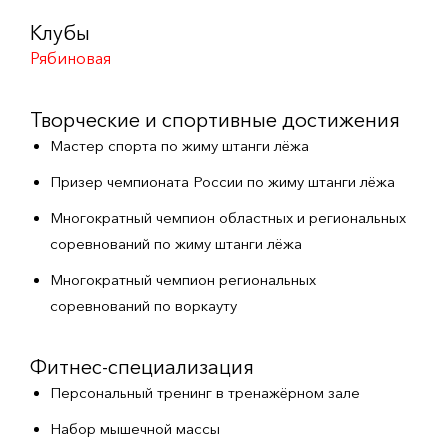
Клубы
Рябиновая
Творческие и спортивные достижения
Мастер спорта по жиму штанги лёжа
Призер чемпионата России по жиму штанги лёжа
Многократный чемпион областных и региональных
соревнований по жиму штанги лёжа
Многократный чемпион региональных
соревнований по воркауту
Фитнес-специализация
Персональный тренинг в тренажёрном зале
Набор мышечной массы