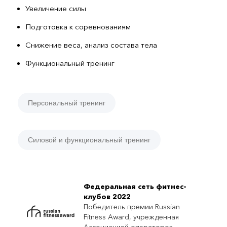
Увеличение силы
Подготовка к соревнованиям
Снижение веса, анализ состава тела
Функциональный тренинг
Персональный тренинг
Силовой и функциональный тренинг
Федеральная сеть фитнес-
клубов 2022
Победитель премии Russian
Fitness Award, учрежденная