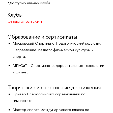
*Доступно членам клуба
Клубы
Севастопольский
Образование и сертификаты
Московский Спортивно-Педагогический колледж.
Направление: педагог физической культуры и
спорта.
МГУСиТ – Спортивно-оздоровительные технологии
и фитнес
Творческие и спортивные достижения
Призер Всероссийских соревнований по
гимнастике
Мастер спорта международного класса по