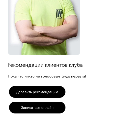
Рекомендации клиентов клуба
Пока что никто не голосовал. Будь первым!
Добавить рекомендацию
Записаться онлайн