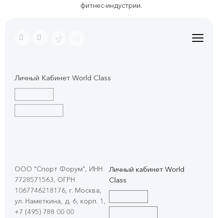
фитнес-индустрии.
Личный Кабинет World Class
ООО "Спорт Форум", ИНН
Личный кабинет World
7728571563, ОГРН
Class
1067746218176, г. Москва,
ул. Наметкина, д. 6, корп. 1
,
+7 (495) 788 00 00