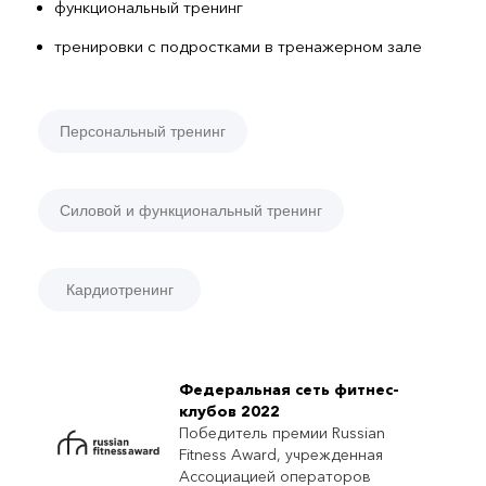
функциональный тренинг
тренировки с подростками в тренажерном зале
Персональный тренинг
Силовой и функциональный тренинг
Кардиотренинг
Федеральная сеть фитнес-
клубов 2022
Победитель премии Russian
Fitness Award, учрежденная
Ассоциацией операторов