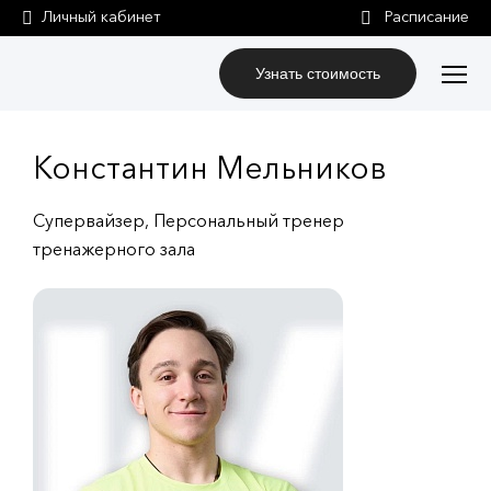
Личный кабинет
Узнать стоимость
Константин Мельников
Супервайзер, Персональный тренер
тренажерного зала