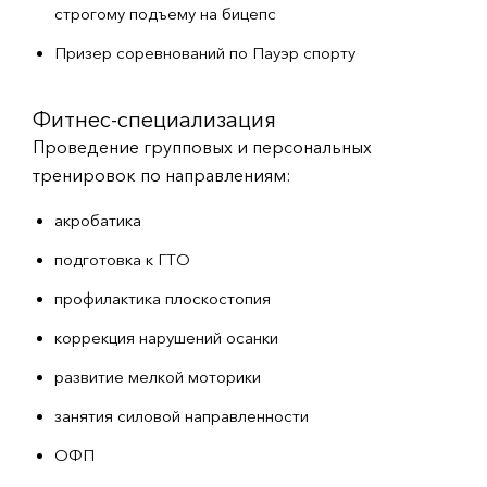
строгому подъему на бицепс
Призер соревнований по Пауэр спорту
Фитнес-специализация
Проведение групповых и персональных
тренировок по направлениям:
акробатика
подготовка к ГТО
профилактика плоскостопия
коррекция нарушений осанки
развитие мелкой моторики
занятия силовой направленности
ОФП