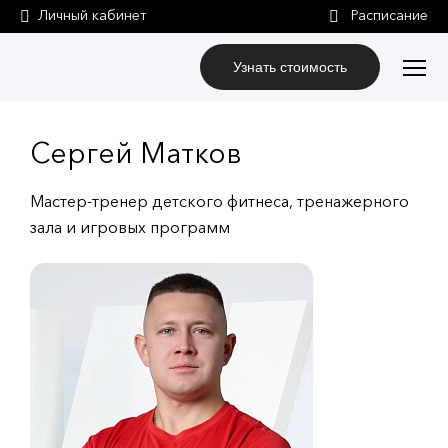
Личный кабинет
Узнать стоимость
Сергей Матков
Мастер-тренер детского фитнеса, тренажерного
зала и игровых программ