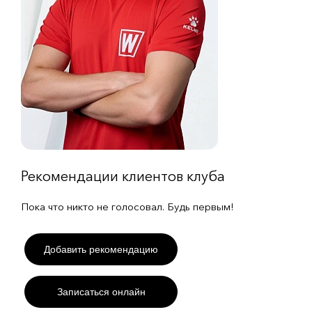
Рекомендации клиентов клуба
Пока что никто не голосовал. Будь первым!
Добавить рекомендацию
Записаться онлайн