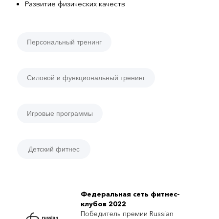
Развитие физических качеств
Персональный тренинг
Силовой и функциональный тренинг
Игровые программы
Детский фитнес
Федеральная сеть фитнес-
клубов 2022
Победитель премии Russian