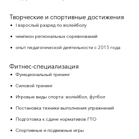
Творческие и спортивные достижения
I взрослый разряд по волейболу
чемпион региональных соревнований
опыт педагогической деятельности с 2015 года
Фитнес-специализация
Функциональный тренинг
Силовой тренинг
Игровые виды спорта: волейбол, футбол
Постановка техники выполнения упражнений
Подготовка к сдаче нормативов ГТО
Спортивные и подвижные игры