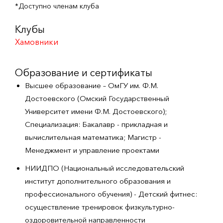
*Доступно членам клуба
Клубы
Хамовники
Образование и сертификаты
Высшее образование – ОмГУ им. Ф.М.
Достоевского (Омский Государственный
Университет имени Ф.М. Достоевского);
Специализация: Бакалавр - прикладная и
вычислительная математика; Магистр -
Менеджмент и управление проектами
НИИДПО (Национальный исследовательский
институт дополнительного образования и
профессионального обучения) - Детский фитнес:
осуществление тренировок физкультурно-
оздоровительной направленности