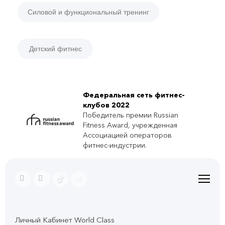
Силовой и функциональный тренинг
Детский фитнес
Федеральная сеть фитнес-
клубов 2022
Победитель премии Russian
Fitness Award, учрежденная
Ассоциацией операторов
фитнес-индустрии.
Личный Кабинет World Class