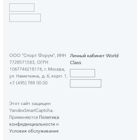
ООО "Спорт Форум", ИНН
Личный кабинет World
7728571563, ОГРН
Class
1067746218176, г. Москва,
ул. Наметкина, д. 6, корп. 1
,
+7 (495) 788 00 00
Этот сайт защищен
YandexSmartCaptcha.
Применяются
Политика
конфиденциальности
и
Условия обслуживания