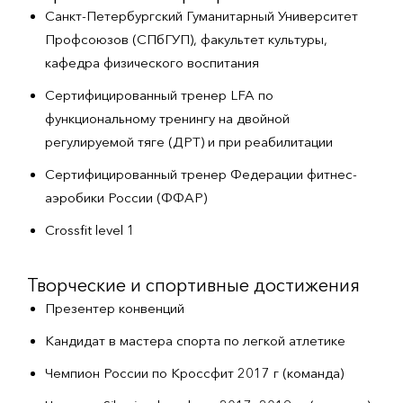
Санкт-Петербургский Гуманитарный Университет
Профсоюзов (СПбГУП), факультет культуры,
кафедра физического воспитания
Сертифицированный тренер LFA по
функциональному тренингу на двойной
регулируемой тяге (ДРТ) и при реабилитации
Сертифицированный тренер Федерации фитнес-
аэробики России (ФФАР)
Crossfit level 1
Творческие и спортивные достижения
Презентер конвенций
Кандидат в мастера спорта по легкой атлетике
Чемпион России по Кроссфит 2017 г (команда)