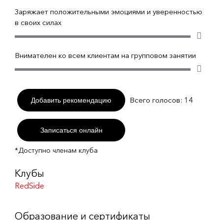
Заряжает положительными эмоциями и уверенностью
в своих силах
Внимателен ко всем клиентам на групповом занятии
Всего голосов:
14
Добавить рекомендацию
Записаться онлайн
*Доступно членам клуба
Клубы
RedSide
Образование и сертификаты