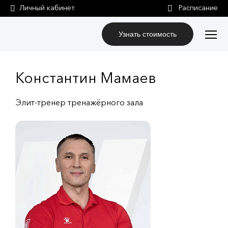
Личный кабинет
Узнать стоимость
Константин Мамаев
Элит-тренер тренажёрного зала