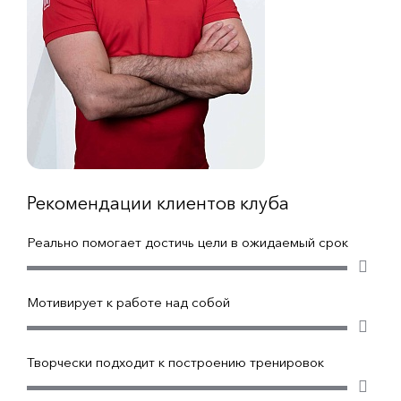
Рекомендации клиентов клуба
Реально помогает достичь цели в ожидаемый срок
Мотивирует к работе над собой
Творчески подходит к построению тренировок