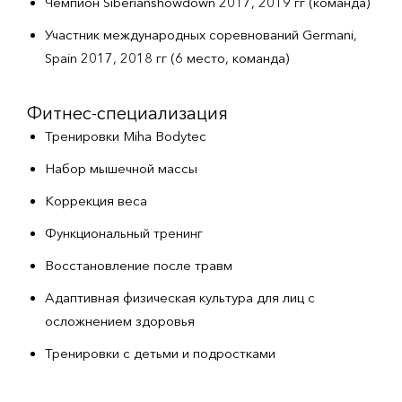
Чемпион Siberianshowdown 2017, 2019 гг (команда)
Участник международных соревнований Germani,
Spain 2017, 2018 гг (6 место, команда)
Фитнес-специализация
Тренировки Miha Bodytec
Набор мышечной массы
Коррекция веса
Функциональный тренинг
Восстановление после травм
Адаптивная физическая культура для лиц с
осложнением здоровья
Тренировки с детьми и подростками