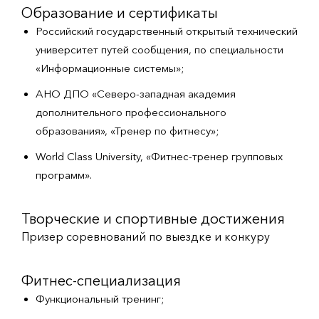
Образование и сертификаты
Российский государственный открытый технический
университет путей сообщения, по специальности
«Информационные системы»;
АНО ДПО «Северо-западная академия
дополнительного профессионального
образования», «Тренер по фитнесу»;
World Class University, «Фитнес-тренер групповых
программ».
Творческие и спортивные достижения
Призер соревнований по выездке и конкуру
Фитнес-специализация
Функциональный тренинг;