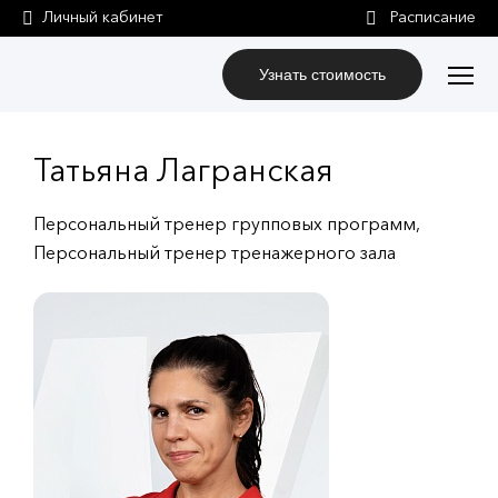
Личный кабинет
Узнать стоимость
Татьяна Лагранская
Персональный тренер групповых программ,
Персональный тренер тренажерного зала