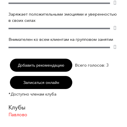
Заряжает положительными эмоциями и уверенностью
в своих силах
Внимателен ко всем клиентам на групповом занятии
Всего голосов:
3
Добавить рекомендацию
Записаться онлайн
*Доступно членам клуба
Клубы
Павлово