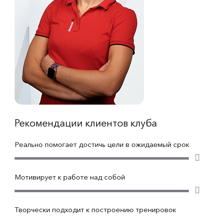
Рекомендации клиентов клуба
Реально помогает достичь цели в ожидаемый срок
Мотивирует к работе над собой
Творчески подходит к построению тренировок