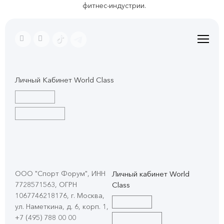
фитнес-индустрии.
Личный Кабинет World Class
ООО "Спорт Форум", ИНН
Личный кабинет World
7728571563, ОГРН
Class
1067746218176, г. Москва,
ул. Наметкина, д. 6, корп. 1
,
+7 (495) 788 00 00