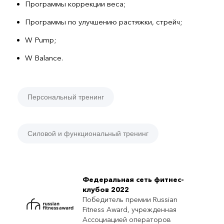
Программы коррекции веса;
Программы по улучшению растяжки, стрейч;
W Pump;
W Balance.
Персональный тренинг
Силовой и функциональный тренинг
Федеральная сеть фитнес-
клубов 2022
Победитель премии Russian
Fitness Award, учрежденная
Ассоциацией операторов