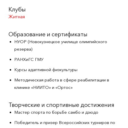
Клубы
Житная
Образование и сертификаты
НУОР (Новокузнецкое училище олимпийского
резерва)
РАНХиГС ГМУ
Курсы адаптивной физкультуры
Методическая работа в сфере реабилитации в
клинике «НИИТО» и «Ортос»
Творческие и спортивные достижения
Мастер спорта по борьбе самбо и дзюдо
Победитель и призер Всероссийских турниров по