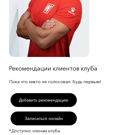
Рекомендации клиентов клуба
Пока что никто не голосовал. Будь первым!
Добавить рекомендацию
Записаться онлайн
*Доступно членам клуба