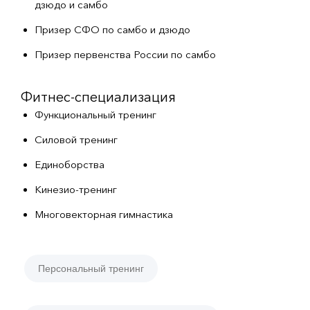
дзюдо и самбо
Призер СФО по самбо и дзюдо
Призер первенства России по самбо
Фитнес-специализация
Функциональный тренинг
Силовой тренинг
Единоборства
Кинезио-тренинг
Многовекторная гимнастика
Персональный тренинг