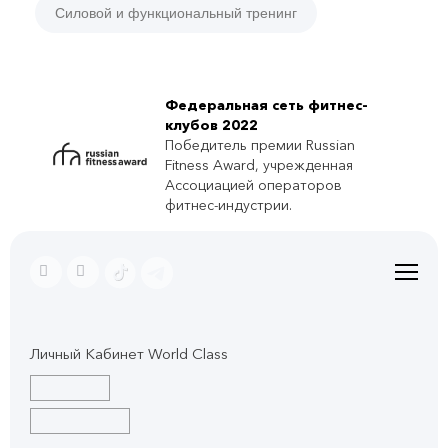
Силовой и функциональный тренинг
Федеральная сеть фитнес-
клубов 2022
Победитель премии Russian
Fitness Award, учрежденная
Ассоциацией операторов
фитнес-индустрии.
Личный Кабинет World Class