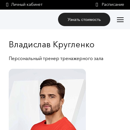
Личный кабинет
Узнать стоимость
Владислав Кругленко
Персональный тренер тренажерного зала