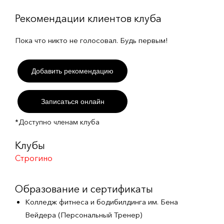
Рекомендации клиентов клуба
Пока что никто не голосовал. Будь первым!
Добавить рекомендацию
Записаться онлайн
*Доступно членам клуба
Клубы
Строгино
Образование и сертификаты
Колледж фитнеса и бодибилдинга им. Бена
Вейдера (Персональный Тренер)