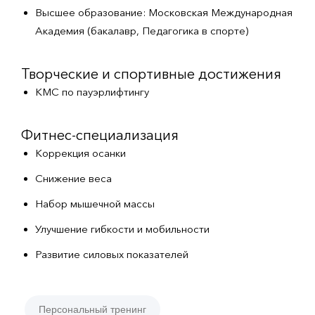
Высшее образование: Московская Международная
Академия (бакалавр, Педагогика в спорте)
Творческие и спортивные достижения
КМС по пауэрлифтингу
Фитнес-специализация
Коррекция осанки
Снижение веса
Набор мышечной массы
Улучшение гибкости и мобильности
Развитие силовых показателей
Персональный тренинг