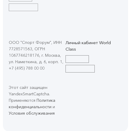
ООО "Спорт Форум", ИНН
Личный кабинет World
7728571563, ОГРН
Class
1067746218176, г. Москва,
ул. Наметкина, д. 6, корп. 1
,
+7 (495) 788 00 00
Этот сайт защищен
YandexSmartCaptcha.
Применяются
Политика
конфиденциальности
и
Условия обслуживания