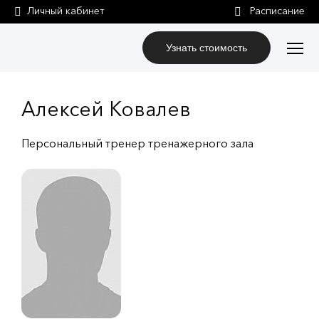
Личный кабинет
Узнать стоимость
Алексей Ковалев
Персональный тренер тренажерного зала