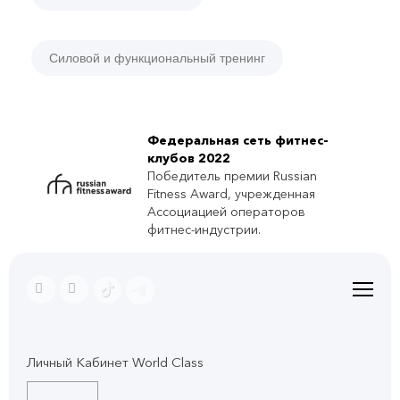
Силовой и функциональный тренинг
Федеральная сеть фитнес-
клубов 2022
Победитель премии Russian
Fitness Award, учрежденная
Ассоциацией операторов
фитнес-индустрии.
Личный Кабинет World Class