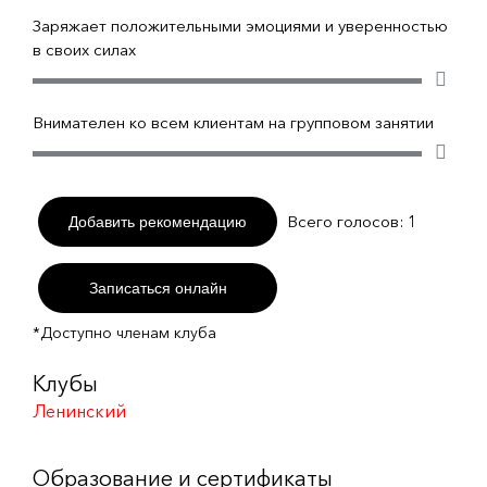
Заряжает положительными эмоциями и уверенностью
в своих силах
Внимателен ко всем клиентам на групповом занятии
Всего голосов:
1
Добавить рекомендацию
Записаться онлайн
*Доступно членам клуба
Клубы
Ленинский
Образование и сертификаты