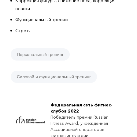
Коррекция фигуры, снижение веса, коррекция
осанки
Функциональный тренинг
Стретч
Персональный тренинг
Силовой и функциональный тренинг
Федеральная сеть фитнес-
клубов 2022
Победитель премии Russian
Fitness Award, учрежденная
Ассоциацией операторов
фитнес-индустрии.