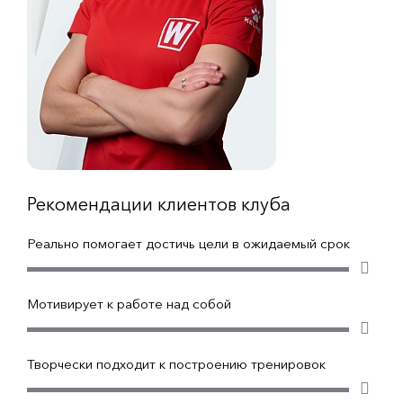
Рекомендации клиентов клуба
Реально помогает достичь цели в ожидаемый срок
Мотивирует к работе над собой
Творчески подходит к построению тренировок