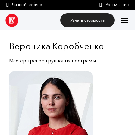
Личный кабинет
Узнать стоимость
Вероника Коробченко
Мастер-тренер групповых программ