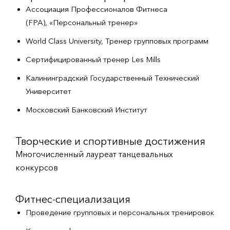
Ассоциация Профессионалов Фитнеса
(FPA), «Персональный тренер»
World Class University, Тренер групповых программ
Сертифицированный тренер Les Mills
Калининградский Государственный Технический
Университет
Московский Банковский Институт
Творческие и спортивные достижения
Многочисленный лауреат танцевальных
конкурсов
Фитнес-специализация
Проведение групповых и персональных тренировок