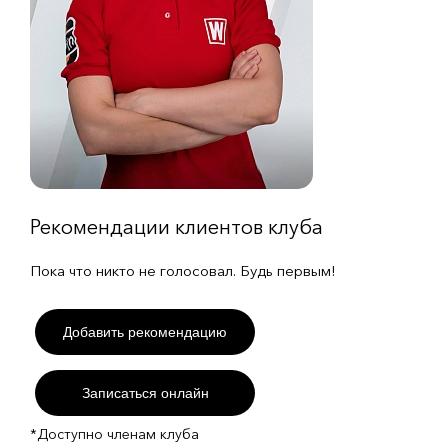
Рекомендации клиентов клуба
Пока что никто не голосовал. Будь первым!
Добавить рекомендацию
Записаться онлайн
*Доступно членам клуба