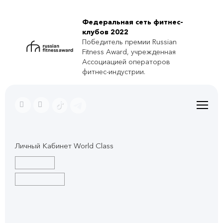
Федеральная сеть фитнес-
клубов 2022
Победитель премии Russian
Fitness Award, учрежденная
Ассоциацией операторов
фитнес-индустрии.
Личный Кабинет World Class