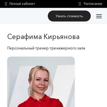
Личный кабинет
Узнать стоимость
Серафима Кирьянова
Персональный тренер тренажерного зала