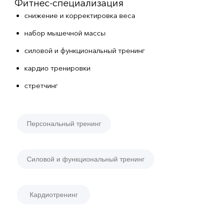
Фитнес-специализация
снижение и корректировка веса
набор мышечной массы
силовой и функциональный тренинг
кардио тренировки
стретчинг
Персональный тренинг
Силовой и функциональный тренинг
Кардиотренинг