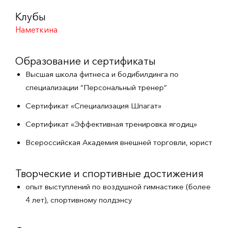
Клубы
Наметкина
Образование и сертификаты
Высшая школа фитнеса и бодибилдинга по
специализации “Персональный тренер”
Сертификат «Специализация Шпагат»
Сертификат «Эффективная тренировка ягодиц»
Всероссийская Академия внешней торговли, юрист
Творческие и спортивные достижения
опыт выступлений по воздушной гимнастике (более
4 лет), спортивному полдэнсу