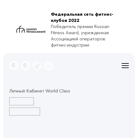
Федеральная сеть фитнес-
клубов 2022
Победитель премии Russian
Fitness Award, учрежденная
Ассоциацией операторов
фитнес-индустрии.
Личный Кабинет World Class