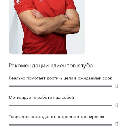
Рекомендации клиентов клуба
Реально помогает достичь цели в ожидаемый срок
Мотивирует к работе над собой
Творчески подходит к построению тренировок