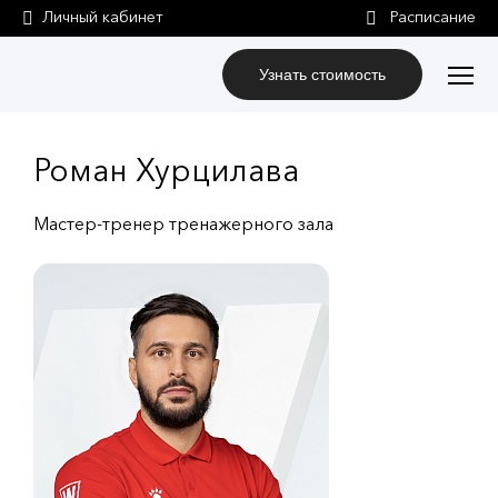
Личный кабинет
Узнать стоимость
Роман Хурцилава
Мастер-тренер тренажерного зала