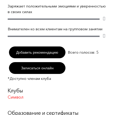
Заряжает положительными эмоциями и уверенностью
в своих силах
Внимателен ко всем клиентам на групповом занятии
Всего голосов:
5
Добавить рекомендацию
Записаться онлайн
*Доступно членам клуба
Клубы
Символ
Образование и сертификаты