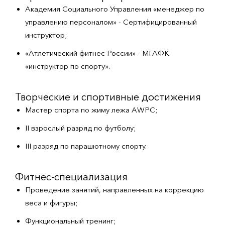
Академия Социального Управления «менеджер по
управлению персоналом» - Сертифицированный
инструктор;
«Атлетический фитнес России» - МГАФК
«инструктор по спорту».
Творческие и спортивные достижения
Мастер спорта по жиму лежа AWPC;
II взрослый разряд по футболу;
III разряд по парашютному спорту.
Фитнес-специализация
Проведение занятий, направленных на коррекцию
веса и фигуры;
Функциональный тренинг;