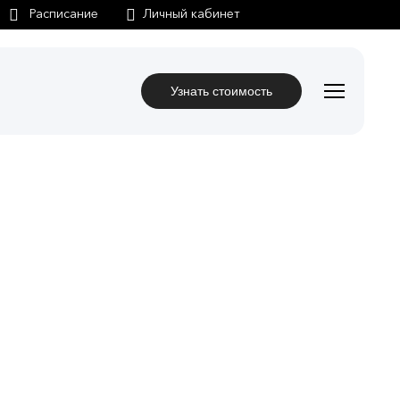
Личный кабинет
Узнать стоимость