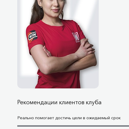
Рекомендации клиентов клуба
Реально помогает достичь цели в ожидаемый срок