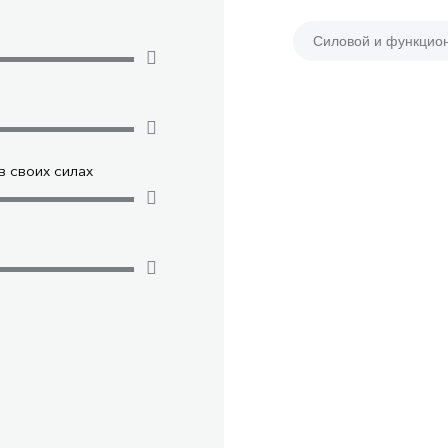
Силовой и функцио
 своих силах