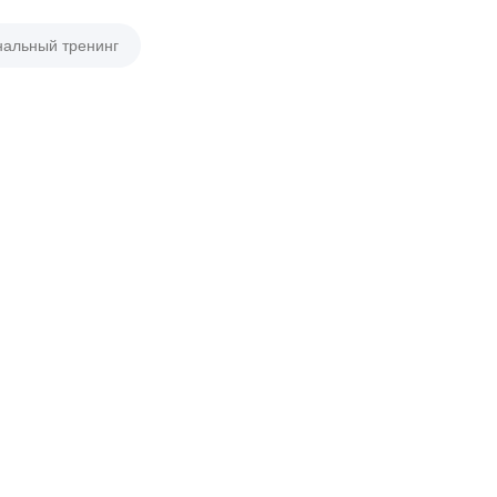
нальный тренинг