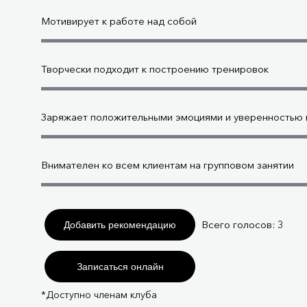
Мотивирует к работе над собой
Творчески подходит к построению тренировок
Заряжает положительными эмоциями и уверенностью в
Внимателен ко всем клиентам на групповом занятии
Всего голосов:
3
Добавить рекомендацию
Записаться онлайн
*Доступно членам клуба