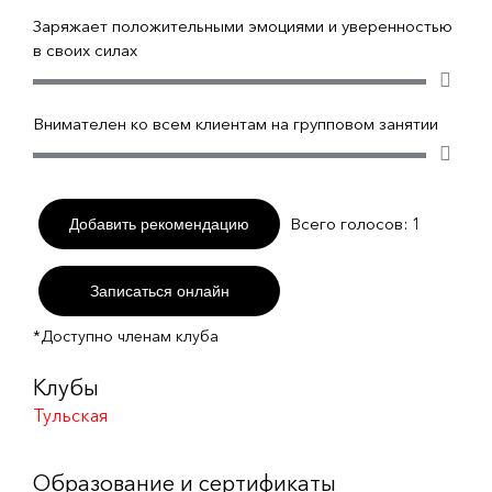
Заряжает положительными эмоциями и уверенностью
в своих силах
Внимателен ко всем клиентам на групповом занятии
Всего голосов:
1
Добавить рекомендацию
Записаться онлайн
*Доступно членам клуба
Клубы
Тульская
Образование и сертификаты