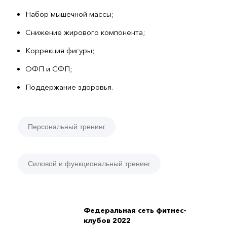
Набор мышечной массы;
Снижение жирового компонента;
Коррекция фигуры;
ОФП и СФП;
Поддержание здоровья.
Персональный тренинг
Силовой и функциональный тренинг
Федеральная сеть фитнес-
клубов 2022