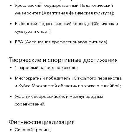
Ярославский Государственный Педагогический
университет (Адаптивная физическая культура);
Рыбинский Педагогический колледж (Физическая
культура и спорт);
FPA (Ассоциация профессионалов фитнеса).
Творческие и спортивные достижения
1 взрослый разряд по хоккею;
Многократный победитель «Открытого первенства
и Кубка Московской области» по хоккею с шайбой;
Участник всероссийских и международных
соревнований.
Фитнес-специализация
Силовой тренинг;