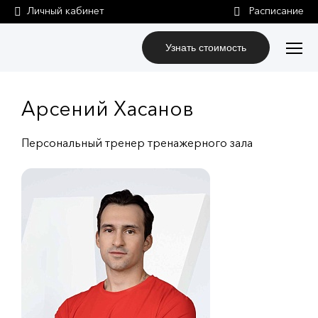
Личный кабинет
Узнать стоимость
Арсений Хасанов
Персональный тренер тренажерного зала