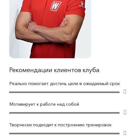
Рекомендации клиентов клуба
Реально помогает достичь цели в ожидаемый срок
Мотивирует к работе над собой
Творчески подходит к построению тренировок