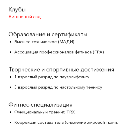
Клубы
Вишневый сад
Образование и сертификаты
Высшее техническое (МАДИ)
Ассоциация профессионалов фитнеса (FPA)
Творческие и спортивные достижения
1 взрослый разряд по пауэрлифтингу
3 взрослый разряд по настольному теннису
Фитнес-специализация
Функциональный тренинг, TRX
Коррекция состава тела (снижение жировой ткани,