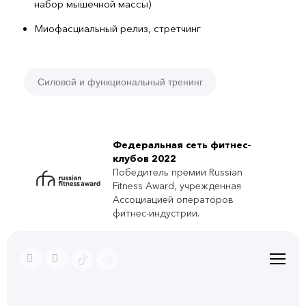
набор мышечной массы)
Миофасциальный релиз, стретчинг
Силовой и функциональный тренинг
Федеральная сеть фитнес-
клубов 2022
Победитель премии Russian
Fitness Award, учрежденная
Ассоциацией операторов
фитнес-индустрии.