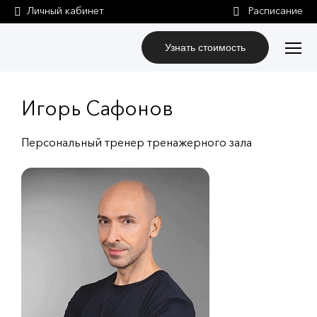
Личный кабинет
Узнать стоимость
Игорь Сафонов
Персональный тренер тренажерного зала