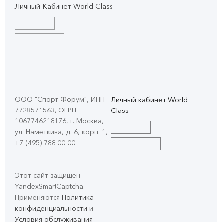
Личный Кабинет World Class
ООО "Спорт Форум", ИНН
Личный кабинет World
7728571563, ОГРН
Class
1067746218176, г. Москва,
ул. Наметкина, д. 6, корп. 1
,
+7 (495) 788 00 00
Этот сайт защищен
YandexSmartCaptcha.
Применяются
Политика
конфиденциальности
и
Условия обслуживания