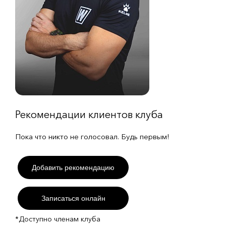
Рекомендации клиентов клуба
Пока что никто не голосовал. Будь первым!
Добавить рекомендацию
Записаться онлайн
*Доступно членам клуба