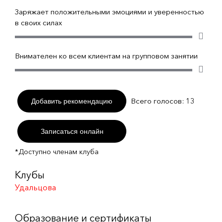
Заряжает положительными эмоциями и уверенностью
в своих силах
Внимателен ко всем клиентам на групповом занятии
Всего голосов:
13
Добавить рекомендацию
Записаться онлайн
*Доступно членам клуба
Клубы
Удальцова
Образование и сертификаты