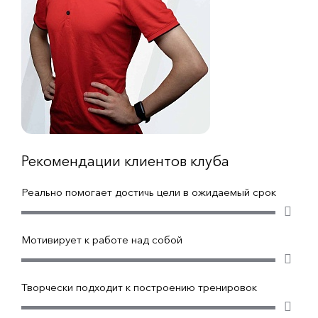
Рекомендации клиентов клуба
Реально помогает достичь цели в ожидаемый срок
Мотивирует к работе над собой
Творчески подходит к построению тренировок