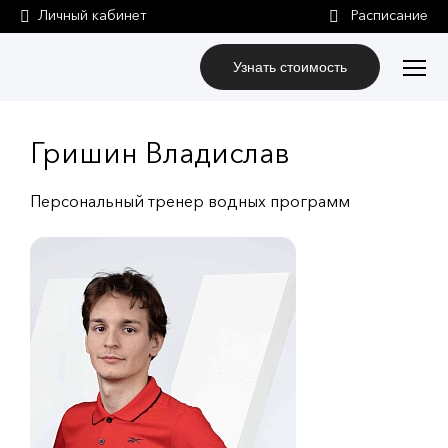
Личный кабинет
Узнать стоимость
Гришин Владислав
Персональный тренер водных программ