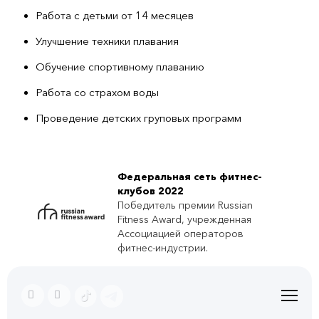
Работа с детьми от 14 месяцев
Улучшение техники плавания
Обучение спортивному плаванию
Работа со страхом воды
Проведение детских груповых программ
Федеральная сеть фитнес-
клубов 2022
Победитель премии Russian
Fitness Award, учрежденная
Ассоциацией операторов
фитнес-индустрии.