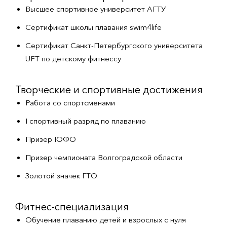
Высшее спортивное университет АГТУ
Сертификат школы плавания swim4life
Сертификат Санкт-Петербургского университета
UFT по детскому фитнессу
Творческие и спортивные достижения
Работа со спортсменами
I спортивный разряд по плаванию
Призер ЮФО
Призер чемпионата Волгоградской области
Золотой значек ГТО
Фитнес-специализация
Обучение плаванию детей и взрослых с нуля