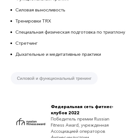
Силовая выносливость
Тренировки TRX
Специальная физическая подготовка по триатлону
Стретчинг
Дыхательные и медитативные практики
Силовой и функциональный тренинг
Федеральная сеть фитнес-
клубов 2022
Победитель премии Russian
Fitness Award, учрежденная
Ассоциацией операторов
фитнес-индустрии.