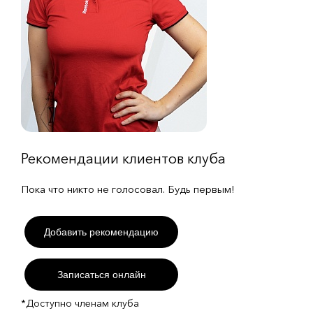
Рекомендации клиентов клуба
Пока что никто не голосовал. Будь первым!
Добавить рекомендацию
Записаться онлайн
*Доступно членам клуба