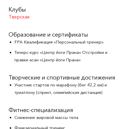
Клубы
Тверская
Образование и сертификаты
FPA Квалификация «Персональный тренер».
Тичерс-курс «Центр йоги Прана» Отстройки и
правки асан «Центр йоги Прана»
Творческие и спортивные достижения
Участник стартов по марафону (бег 42,2 км) и
триатлону (спринт, олимпийская дистанция)
Фитнес-специализация
Снижение жировой массы тела
Функциональный тренинг