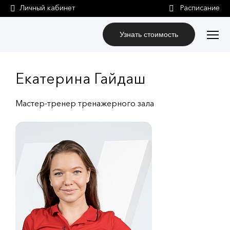
Личный кабинет
Узнать стоимость
Екатерина Гайдаш
Мастер-тренер тренажерного зала