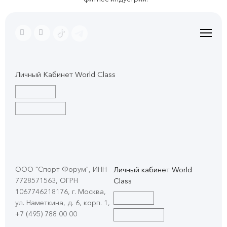
Личный Кабинет World Class
ООО "Спорт Форум", ИНН
Личный кабинет World
7728571563, ОГРН
Class
1067746218176, г. Москва,
ул. Наметкина, д. 6, корп. 1
,
+7 (495) 788 00 00