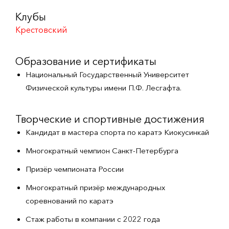
Клубы
Крестовский
Образование и сертификаты
Национальный Государственный Университет
Физической культуры имени П.Ф. Лесгафта.
Творческие и спортивные достижения
Кандидат в мастера спорта по каратэ Киокусинкай
Многократный чемпион Санкт-Петербурга
Призёр чемпионата России
Многократный призёр международных
соревнований по каратэ
Стаж работы в компании с 2022 года