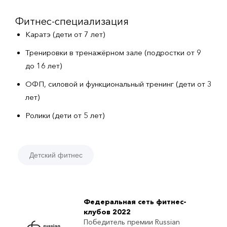
Фитнес-специализация
Каратэ (дети от 7 лет)
Тренировки в тренажёрном зале (подростки от 9
до 16 лет)
ОФП, силовой и функциональный тренинг (дети от 3
лет)
Ролики (дети от 5 лет)
Детский фитнес
Федеральная сеть фитнес-
клубов 2022
Победитель премии Russian