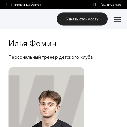
Личный кабинет
Узнать стоимость
Илья Фомин
Персональный тренер детского клуба