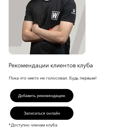
Рекомендации клиентов клуба
Пока что никто не голосовал. Будь первым!
Добавить рекомендацию
Записаться онлайн
*Доступно членам клуба