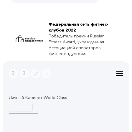
Федеральная сеть фитнес-
клубов 2022
Победитель премии Russian
Fitness Award, учрежденная
Ассоциацией операторов
фитнес-индустрии.
Личный Кабинет World Class