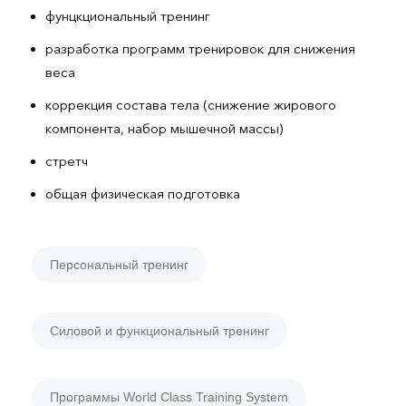
фунцкциональный тренинг
разработка программ тренировок для снижения
веса
коррекция состава тела (снижение жирового
компонента, набор мышечной массы)
стретч
общая физическая подготовка
Персональный тренинг
Силовой и функциональный тренинг
Программы World Class Training System