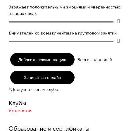
Заряжает положительными эмоциями и уверенностью
в своих силах
Внимателен ко всем клиентам на групповом занятии
Всего голосов:
5
Добавить рекомендацию
Записаться онлайн
*Доступно членам клуба
Клубы
Ярцевская
Образование и сертификаты