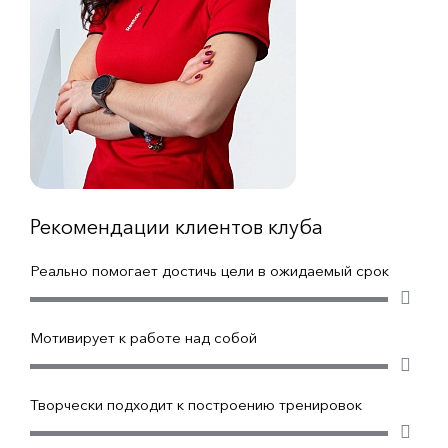
Рекомендации клиентов клуба
Реально помогает достичь цели в ожидаемый срок
Мотивирует к работе над собой
Творчески подходит к построению тренировок