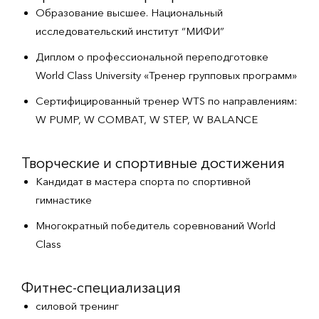
Образование высшее. Национальный
исследовательский институт “МИФИ”
Диплом о профессиональной переподготовке
World Class University «Тренер групповых программ»
Сертифицированный тренер WTS по направлениям:
W PUMP, W COMBAT, W STEP, W BALANCE
Творческие и спортивные достижения
Кандидат в мастера спорта по спортивной
гимнастике
Многократный победитель соревнований World
Class
Фитнес-специализация
силовой тренинг