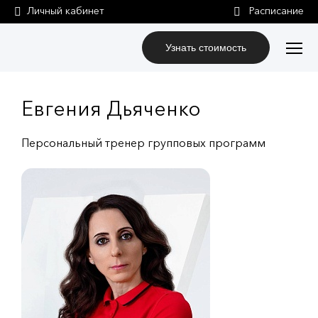
Личный кабинет
Узнать стоимость
Евгения Дьяченко
Персональный тренер групповых программ