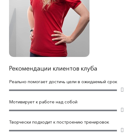
Рекомендации клиентов клуба
Реально помогает достичь цели в ожидаемый срок
Мотивирует к работе над собой
Творчески подходит к построению тренировок