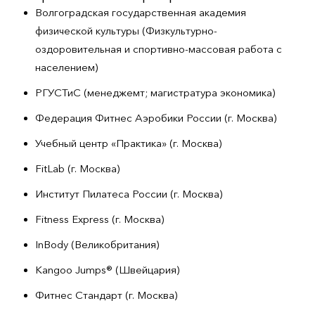
Волгоградская государственная академия
физической культуры (Физкультурно-
оздоровительная и спортивно-массовая работа с
населением)
РГУСТиС (менеджемт; магистратура экономика)
Федерация Фитнес Аэробики России (г. Москва)
Учебный центр «Практика» (г. Москва)
FitLab (г. Москва)
Институт Пилатеса России (г. Москва)
Fitness Express (г. Москва)
InBody (Великобритания)
Kangoo Jumps®️ (Швейцария)
Фитнес Стандарт (г. Москва)