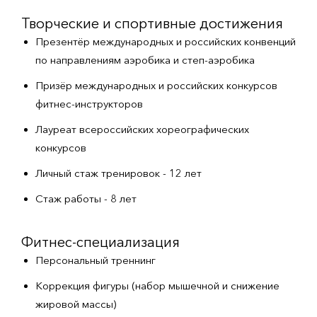
Творческие и спортивные достижения
Презентёр международных и российских конвенций
по направлениям аэробика и степ-аэробика
Призёр международных и российских конкурсов
фитнес-инструкторов
Лауреат всероссийских хореографических
конкурсов
Личный стаж тренировок - 12 лет
Стаж работы - 8 лет
Фитнес-специализация
Персональный треннинг
Коррекция фигуры (набор мышечной и снижение
жировой массы)