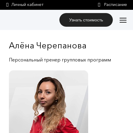
Личный кабинет
Узнать стоимость
Алёна Черепанова
Персональный тренер групповых программ