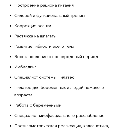
Построение рациона питания
Силовой и функциональный тренинг
Коррекция осанки
Растяжка на шпагаты
Развитие гибкости всего тела
Восстановление в послеродовый период
Имбилдинг
Специалист системы Пилатес
Пилатес для беременных и людей пожилого
возраста
Работа с беременными
Специалист миофасциального расслабления
Постизометрическая релаксация, калланетика,