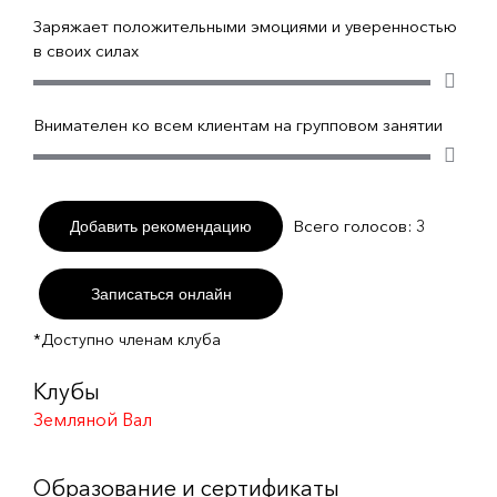
Заряжает положительными эмоциями и уверенностью
в своих силах
Внимателен ко всем клиентам на групповом занятии
Всего голосов:
3
Добавить рекомендацию
Записаться онлайн
*Доступно членам клуба
Клубы
Земляной Вал
Образование и сертификаты