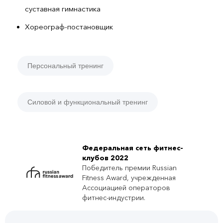
суставная гимнастика
Хореограф-постановщик
Персональный тренинг
Силовой и функциональный тренинг
Федеральная сеть фитнес-
клубов 2022
Победитель премии Russian
Fitness Award, учрежденная
Ассоциацией операторов
фитнес-индустрии.