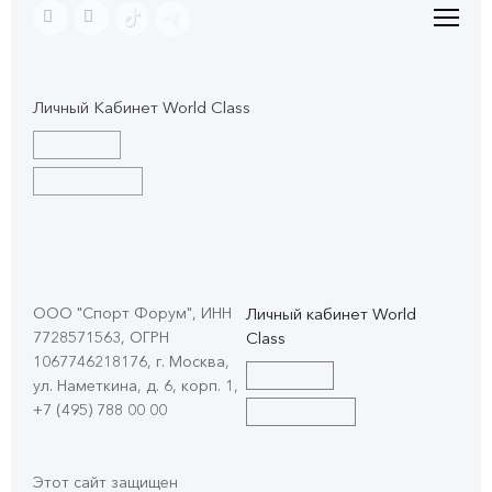
Личный Кабинет World Class
ООО "Спорт Форум", ИНН
Личный кабинет World
7728571563, ОГРН
Class
1067746218176, г. Москва,
ул. Наметкина, д. 6, корп. 1
,
+7 (495) 788 00 00
Этот сайт защищен