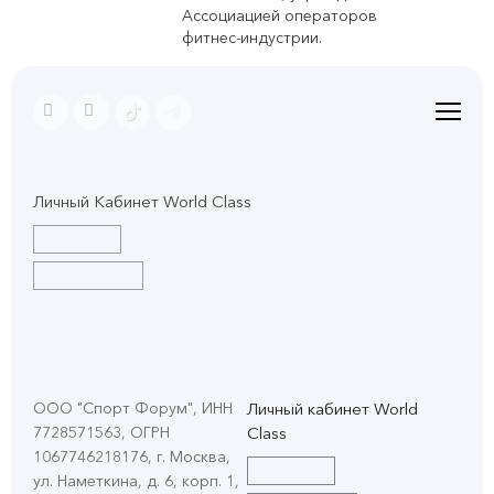
Ассоциацией операторов
фитнес-индустрии.
Личный Кабинет World Class
ООО "Спорт Форум", ИНН
Личный кабинет World
7728571563, ОГРН
Class
1067746218176, г. Москва,
ул. Наметкина, д. 6, корп. 1
,