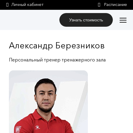
Личный кабинет
Узнать стоимость
Александр Березников
Персональный тренер тренажерного зала