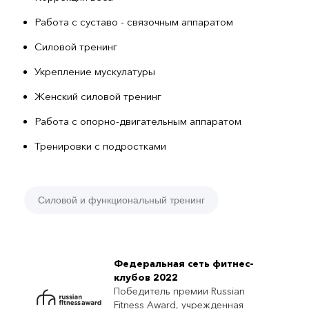
Работа с суставо - связочным аппаратом
Силовой тренинг
Укрепление мускулатуры
Женский силовой тренинг
Работа с опорно-двигательным аппаратом
Тренировки с подростками
Силовой и функциональный тренинг
Федеральная сеть фитнес-
клубов 2022
Победитель премии Russian
Fitness Award, учрежденная