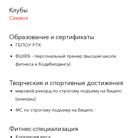
Клубы
Символ
Образование и сертификаты
ГБПОУ РТК
ВШФБ - персональный тренер (высшая школа
фитнеса и бодибилдинга)
Творческие и спортивные достижения
мировой рекорд по строгому подъему на бицепс
(юниоры)
МС по строгому подъему на бицепс
Фитнес-специализация
Коррекция веса