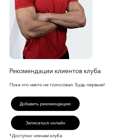
Рекомендации клиентов клуба
Пока что никто не голосовал. Будь первым!
Добавить рекомендацию
Записаться онлайн
*Доступно членам клуба