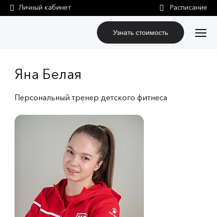
Личный кабинет
Узнать стоимость
Яна Белая
Персональный тренер детского фитнеса