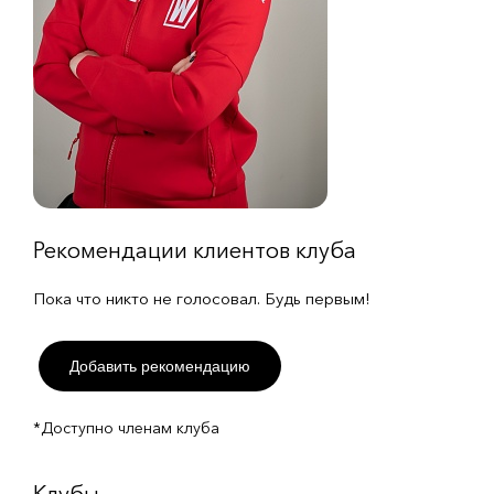
Рекомендации клиентов клуба
Пока что никто не голосовал. Будь первым!
Добавить рекомендацию
*Доступно членам клуба
Клубы