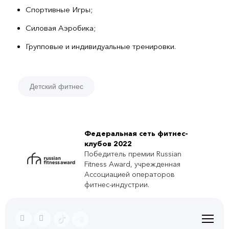
Спортивные Игры;
Силовая Аэробика;
Групповые и индивидуальные тренировки.
Детский фитнес
Федеральная сеть фитнес-
клубов 2022
Победитель премии Russian
Fitness Award, учрежденная
Ассоциацией операторов
фитнес-индустрии.