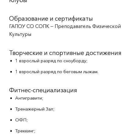
Образование и сертификаты
ГАПОУ СО СОПК — Преподаватель Физической
Культуры
Творческие и спортивные достижения
1 взрослый разряд по сноуборду;
1 взрослый разряд по беговым лыжам.
Фитнес-специализация
Антигравити;
Тренажерный Зал;
ОФП;
Треккинг;