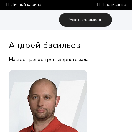
Личный кабинет
Узнать стоимость
Андрей Васильев
Мастер-тренер тренажерного зала