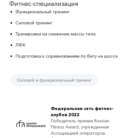
Фитнес-специализация
Функциональный тренинг
Силовой тренинг
Тренировки на снижение массы тела
ЛФК
Подготовка к соревнованиям по бегу на шоссе
Силовой и функциональный тренинг
Федеральная сеть фитнес-
клубов 2022
Победитель премии Russian
Fitness Award, учрежденная
Ассоциацией операторов