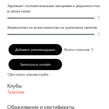
Заряжает положительными эмоциями и уверенностью
в своих силах
Внимателен ко всем клиентам на групповом занятии
Всего голосов:
5
Добавить рекомендацию
Записаться онлайн
*Доступно членам клуба
Клубы
Тульская
Образование и сертификаты