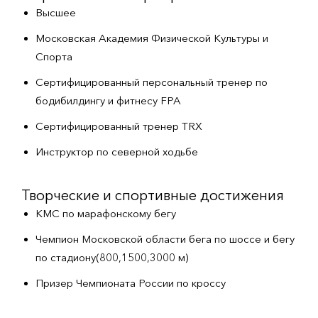
Высшее
Московская Академия Физической Культуры и
Спорта
Сертифицированный персональный тренер по
бодибилдингу и фитнесу FPA
Сертифицированный тренер TRX
Инструктор по северной ходьбе
Творческие и спортивные достижения
КМС по марафонскому бегу
Чемпион Московской области бега по шоссе и бегу
по стадиону(800,1500,3000 м)
Призер Чемпионата России по кроссу