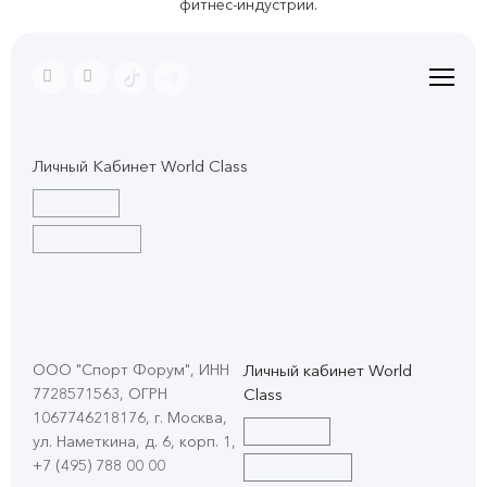
фитнес-индустрии.
Личный Кабинет World Class
ООО "Спорт Форум", ИНН
Личный кабинет World
7728571563, ОГРН
Class
1067746218176, г. Москва,
ул. Наметкина, д. 6, корп. 1
,
+7 (495) 788 00 00