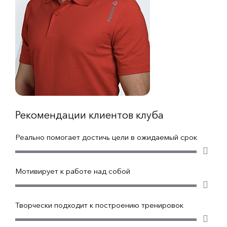
Рекомендации клиентов клуба
Реально помогает достичь цели в ожидаемый срок
Мотивирует к работе над собой
Творчески подходит к построению тренировок