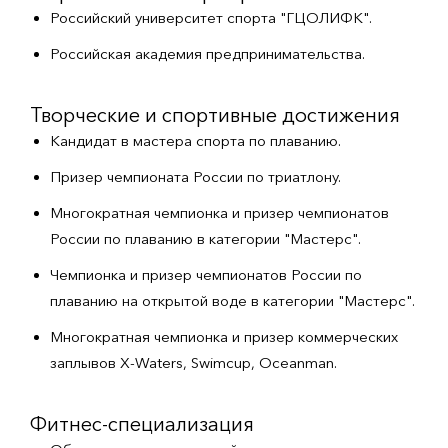
Российский университет спорта "ГЦОЛИФК".
Российская академия предпринимательства.
Творческие и спортивные достижения
Кандидат в мастера спорта по плаванию.
Призер чемпионата России по триатлону.
Многократная чемпионка и призер чемпионатов
России по плаванию в категории "Мастерс".
Чемпионка и призер чемпионатов России по
плаванию на открытой воде в категории "Мастерс".
Многократная чемпионка и призер коммерческих
заплывов X-Waters, Swimcup, Oceanman.
Фитнес-специализация