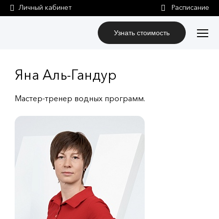
Личный кабинет
Узнать стоимость
Яна Аль-Гандур
Мастер-тренер водных программ.