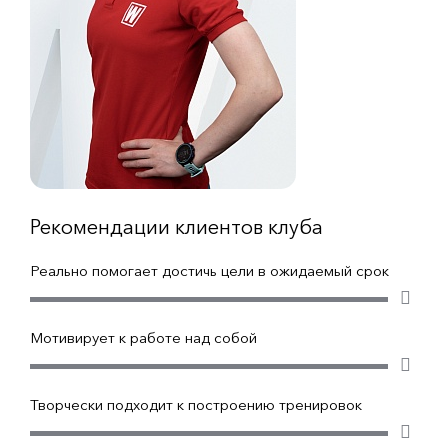
Рекомендации клиентов клуба
Реально помогает достичь цели в ожидаемый срок
Мотивирует к работе над собой
Творчески подходит к построению тренировок