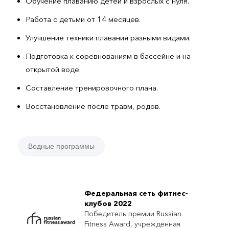
Обучение плаванию детей и взрослых с нуля.
Работа с детьми от 14 месяцев.
Улучшение техники плавания разными видами.
Подготовка к соревнованиям в бассейне и на
открытой воде.
Составление тренировочного плана.
Восстановление после травм, родов.
Водные программы
Федеральная сеть фитнес-
клубов 2022
Победитель премии Russian
Fitness Award, учрежденная