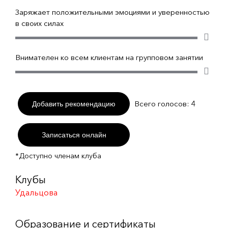
Заряжает положительными эмоциями и уверенностью
в своих силах
Внимателен ко всем клиентам на групповом занятии
Всего голосов:
4
Добавить рекомендацию
Записаться онлайн
*Доступно членам клуба
Клубы
Удальцова
Образование и сертификаты