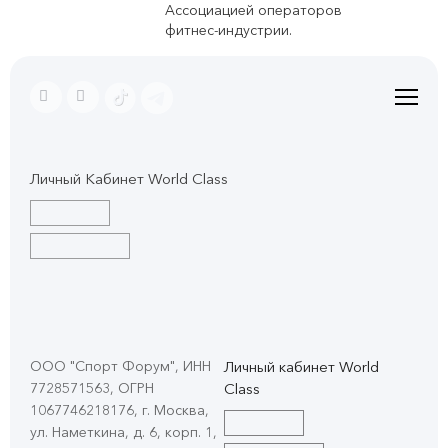
Ассоциацией операторов
фитнес-индустрии.
Личный Кабинет World Class
ООО "Спорт Форум", ИНН
Личный кабинет World
7728571563, ОГРН
Class
1067746218176, г. Москва,
ул. Наметкина, д. 6, корп. 1
,