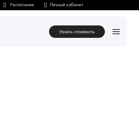
Личный кабинет
Узнать стоимость