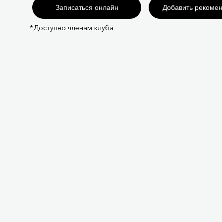
Записаться онлайн
Добавить рекоме
*Доступно членам клуба