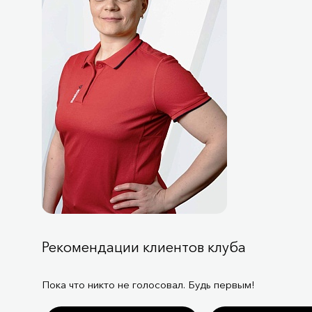
Рекомендации клиентов клуба
Пока что никто не голосовал. Будь первым!