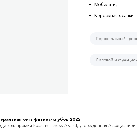
Мобилити;
Коррекция осанки.
Персональный трен
Силовой и функцио
еральная сеть фитнес-клубов 2022
дитель премии Russian Fitness Award, учрежденная Ассоциацией