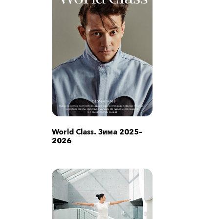
World Class. Зима 2025–
2026