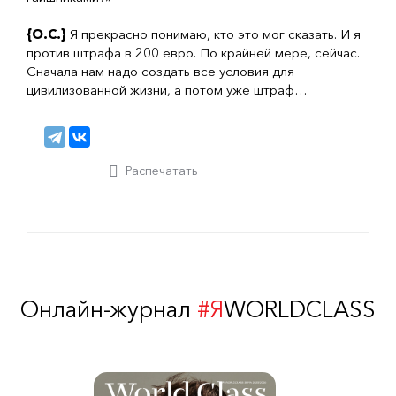
{О.С.}
Я прекрасно понимаю, кто это мог сказать. И я
против штрафа в 200 евро. По крайней мере, сейчас.
Сначала нам надо создать все условия для
цивилизованной жизни, а потом уже штраф…
Распечатать
Онлайн-журнал
#Я
WORLDCLASS