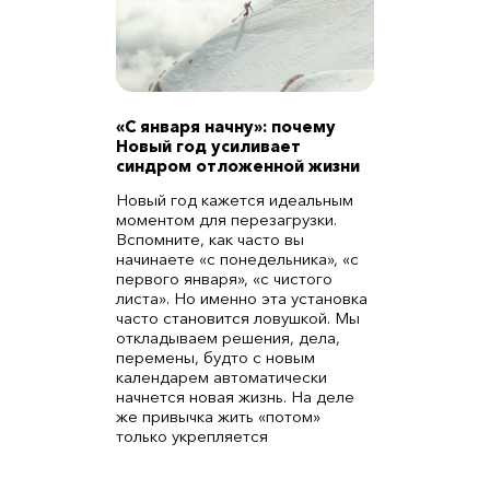
«С января начну»: почему
Новый год усиливает
синдром отложенной жизни
Новый год кажется идеальным
моментом для перезагрузки.
Вспомните, как часто вы
начинаете «с понедельника», «с
первого января», «с чистого
листа». Но именно эта установка
часто становится ловушкой. Мы
откладываем решения, дела,
перемены, будто с новым
календарем автоматически
начнется новая жизнь. На деле
же привычка жить «потом»
только укрепляется