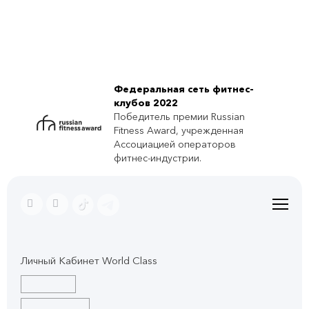
Федеральная сеть фитнес-
клубов 2022
Победитель премии Russian
Fitness Award, учрежденная
Ассоциацией операторов
фитнес-индустрии.
Личный Кабинет World Class